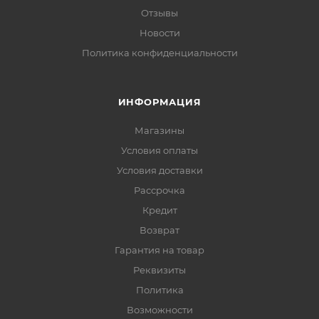
Отзывы
Новости
Политика конфиденциальности
ИНФОРМАЦИЯ
Магазины
Условия оплаты
Условия доставки
Рассрочка
Кредит
Возврат
Гарантия на товар
Реквизиты
Политика
Возможности