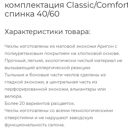
комплектация Classic/Comfor
спинка 40/60
Характеристики товара:
Чехлы изготовлены из матовой экокожи Аригон с
полиуретановым покрытием на хлопковой основе.
Прочный, легкий, экологически чистый материал не
вызывающий аллергической реакции.
Тыльные и боковые части чехлов сделаны из
гладкой экокожи, а центральная часть из
перфорированной экокожи, алькантары или
велюра.
Более 20 вариантов расцветок.
Чехлы изготовлены со всеми технологическими
отверстиями и не нарушают заводскую
функциональность салона.