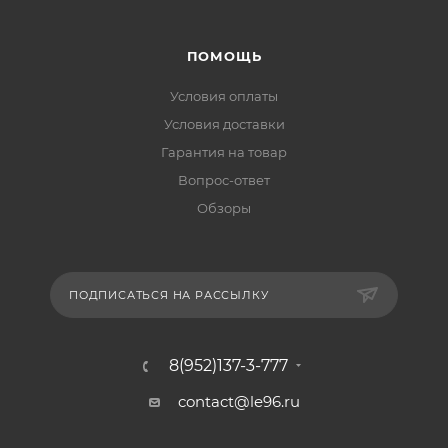
ПОМОЩЬ
Условия оплаты
Условия доставки
Гарантия на товар
Вопрос-ответ
Обзоры
ПОДПИСАТЬСЯ НА РАССЫЛКУ
8(952)137-3-777
contact@le96.ru