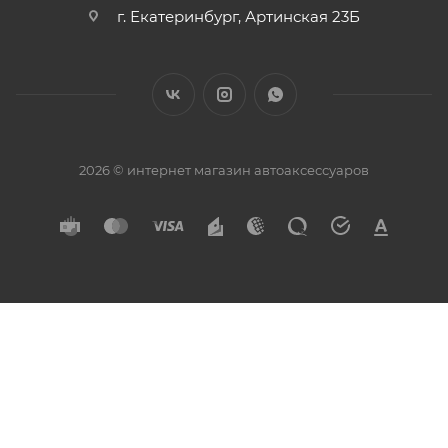
г. Екатеринбург, Артинская 23Б
2026 © интернет магазин автоаксессуаров