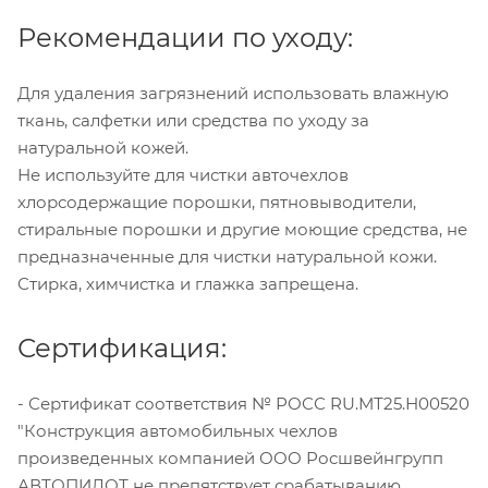
Рекомендации по уходу:
Для удаления загрязнений использовать влажную
ткань, салфетки или средства по уходу за
натуральной кожей.
Не используйте для чистки авточехлов
хлорсодержащие порошки, пятновыводители,
стиральные порошки и другие моющие средства, не
предназначенные для чистки натуральной кожи.
Стирка, химчистка и глажка запрещена.
Сертификация:
- Сертификат соответствия № РОСС RU.МТ25.Н00520
"Конструкция автомобильных чехлов
произведенных компанией ООО Росшвейнгрупп
АВТОПИЛОТ не препятствует срабатыванию