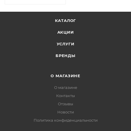
КАТАЛОГ
АКЦИИ
УСЛУГИ
БРЕНДЫ
О МАГАЗИНЕ
О магазине
Контакты
Отзывы
Новости
Политика конфиденциальности