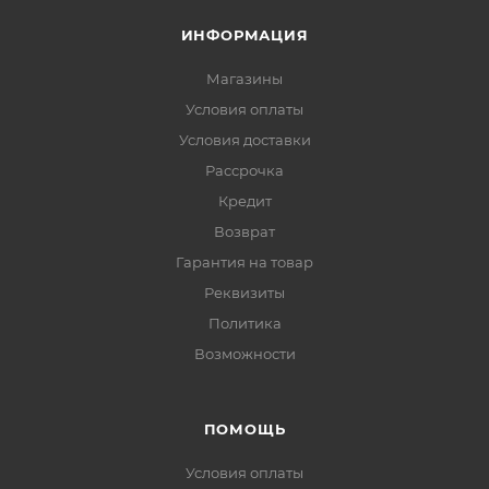
ИНФОРМАЦИЯ
Магазины
Условия оплаты
Условия доставки
Рассрочка
Кредит
Возврат
Гарантия на товар
Реквизиты
Политика
Возможности
ПОМОЩЬ
Условия оплаты