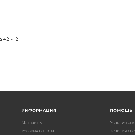
 4,2 м, 2
ИНФОРМАЦИЯ
ПОМОЩЬ
Магазины
Условия оп
Условия оплаты
Условия дос