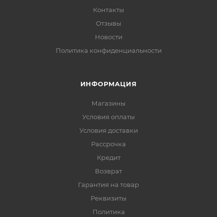
Контакты
Отзывы
Новости
Политика конфиденциальности
ИНФОРМАЦИЯ
Магазины
Условия оплаты
Условия доставки
Рассрочка
Кредит
Возврат
Гарантия на товар
Реквизиты
Политика