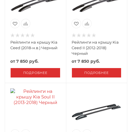
Рейлинги на крышу Kia
Рейлинги на крышу Kia
Ceed (2018-н.в.) Черный
Ceed II (2012-2018)
Черный
от
7 850 руб.
от
7 850 руб.
ПОДРОБНЕЕ
ПОДРОБНЕЕ