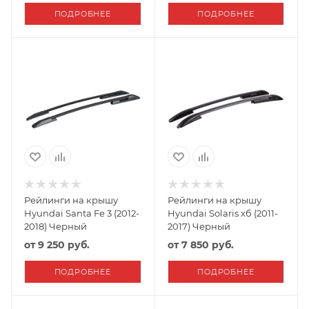
ПОДРОБНЕЕ
ПОДРОБНЕЕ
Рейлинги на крышу
Рейлинги на крышу
Hyundai Santa Fe 3 (2012-
Hyundai Solaris хб (2011-
2018) Черный
2017) Черный
от
9 250 руб.
от
7 850 руб.
ПОДРОБНЕЕ
ПОДРОБНЕЕ