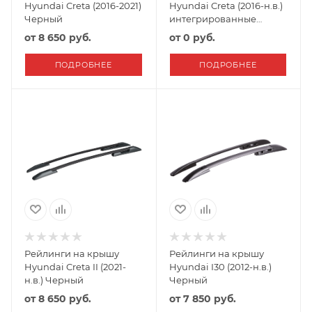
Hyundai Creta (2016-2021)
Hyundai Creta (2016-н.в.)
Черный
интегрированные
Серебро
от
8 650 руб.
от
0 руб.
ПОДРОБНЕЕ
ПОДРОБНЕЕ
Рейлинги на крышу
Рейлинги на крышу
Hyundai Creta II (2021-
Hyundai I30 (2012-н.в.)
н.в.) Черный
Черный
от
8 650 руб.
от
7 850 руб.