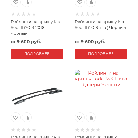
Рейлинги на крышу Kia
Рейлинги на крышу Kia
Soul II (2013-2018)
Soul II (2019-н.в.) Черный
Черный
от
9 600 руб.
от
9 600 руб.
ПОДРОБНЕЕ
ПОДРОБНЕЕ
Рейлинги на крышу Kia
Рейлинги на крышу