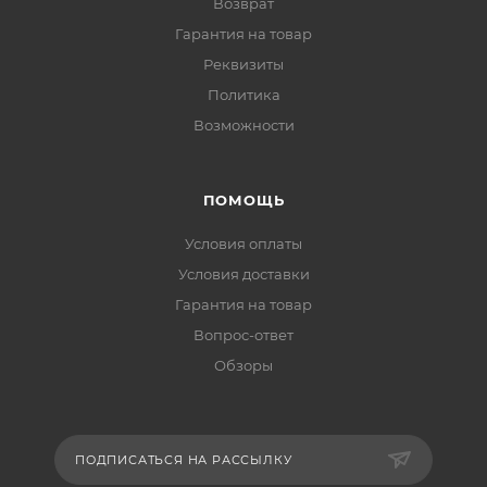
Возврат
Гарантия на товар
Реквизиты
Политика
Возможности
ПОМОЩЬ
Условия оплаты
Условия доставки
Гарантия на товар
Вопрос-ответ
Обзоры
ПОДПИСАТЬСЯ НА РАССЫЛКУ