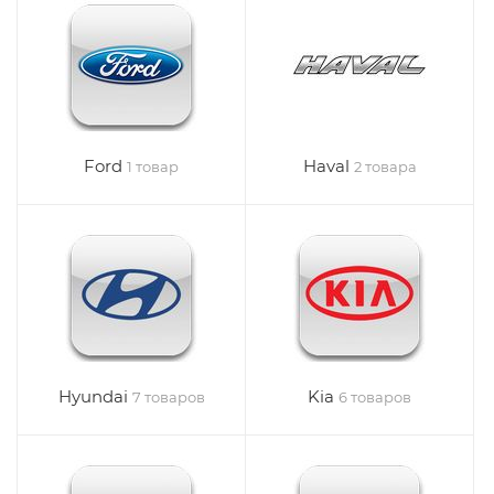
Ford
Haval
1 товар
2 товара
Hyundai
Kia
7 товаров
6 товаров