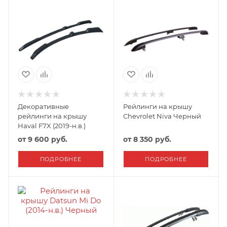
Декоративные
Рейлинги на крышу
рейлинги на крышу
Chevrolet Niva Черный
Haval F7X (2019-н.в.)
от
9 600 руб.
от
8 350 руб.
ПОДРОБНЕЕ
ПОДРОБНЕЕ