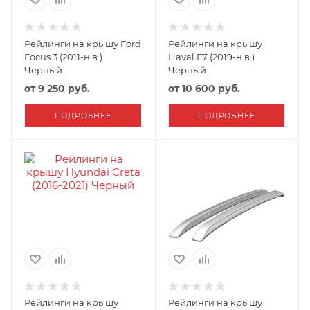
Рейлинги на крышу Ford
Рейлинги на крышу
Focus 3 (2011-н.в.)
Haval F7 (2019-н.в.)
Черный
Черный
от
9 250 руб.
от
10 600 руб.
ПОДРОБНЕЕ
ПОДРОБНЕЕ
Рейлинги на крышу
Рейлинги на крышу