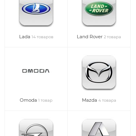
Lada
Land Rover
14 товаров
2 товара
Omoda
Mazda
1 товар
4 товара