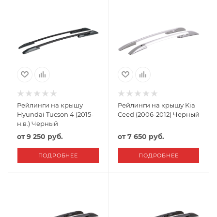
Рейлинги на крышу
Рейлинги на крышу Kia
Hyundai Tucson 4 (2015-
Ceed (2006-2012) Черный
н.в.) Черный
от
9 250 руб.
от
7 650 руб.
ПОДРОБНЕЕ
ПОДРОБНЕЕ