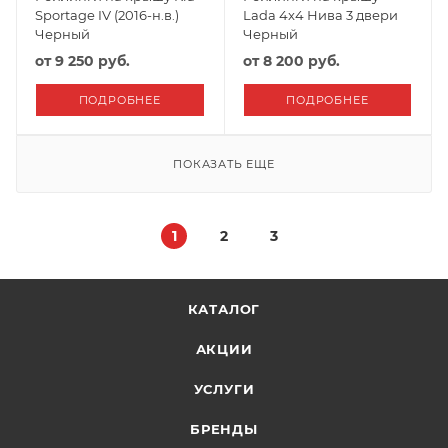
Sportage IV (2016-н.в.)
Lada 4x4 Нива 3 двери
Черный
Черный
от
9 250 руб.
от
8 200 руб.
ПОДРОБНЕЕ
ПОДРОБНЕЕ
ПОКАЗАТЬ ЕЩЕ
1
2
3
КАТАЛОГ
АКЦИИ
УСЛУГИ
БРЕНДЫ