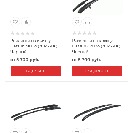
Рейлинги на крышу
Рейлинги на крышу
Datsun Mi Do (2014-н.в.)
Datsun On Do (2014-н.в.)
Черный
Черный
от
5 700 руб.
от
5 700 руб.
ПОДРОБНЕЕ
ПОДРОБНЕЕ