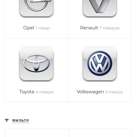
Opel
Renault
1 товар
7 товаров
Toyota
Volkswagen
4 товара
3 товара
ФИЛЬТР