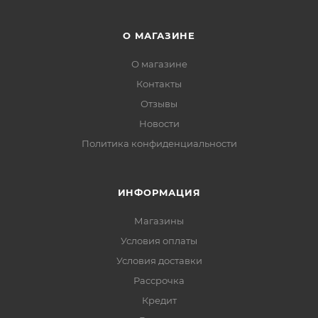
О МАГАЗИНЕ
О магазине
Контакты
Отзывы
Новости
Политика конфиденциальности
ИНФОРМАЦИЯ
Магазины
Условия оплаты
Условия доставки
Рассрочка
Кредит