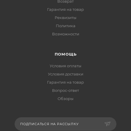
Возврат
Гарантия на товар
Реквизиты
Политика
Возможности
ПОМОЩЬ
Условия оплаты
Условия доставки
Гарантия на товар
Вопрос-ответ
Обзоры
ПОДПИСАТЬСЯ НА РАССЫЛКУ