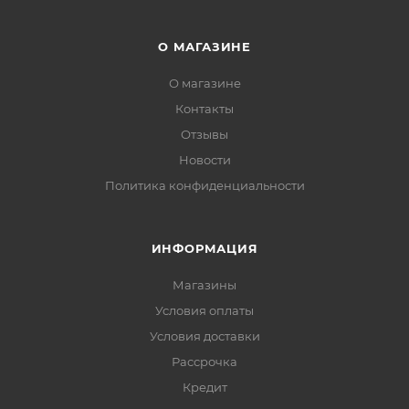
О МАГАЗИНЕ
О магазине
Контакты
Отзывы
Новости
Политика конфиденциальности
ИНФОРМАЦИЯ
Магазины
Условия оплаты
Условия доставки
Рассрочка
Кредит