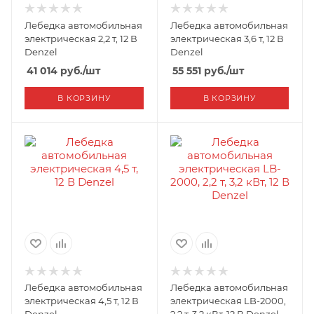
Лебедка автомобильная
Лебедка автомобильная
электрическая 2,2 т, 12 В
электрическая 3,6 т, 12 В
Denzel
Denzel
41 014
руб.
/шт
55 551
руб.
/шт
В КОРЗИНУ
В КОРЗИНУ
Лебедка автомобильная
Лебедка автомобильная
электрическая 4,5 т, 12 В
электрическая LB-2000,