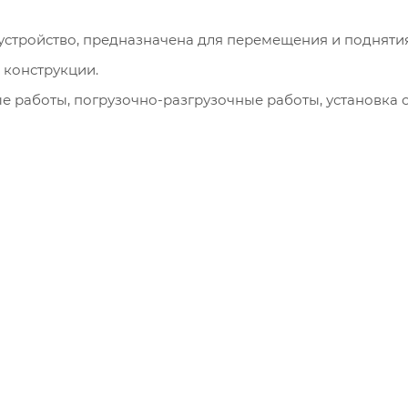
устройство, предназначена для перемещения и поднятия
 конструкции.
е работы, погрузочно-разгрузочные работы, установк