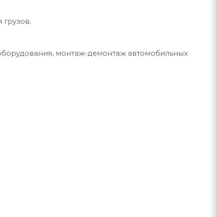
 грузов.
а оборудования, монтаж-демонтаж автомобильных