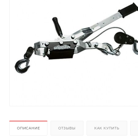
ОПИСАНИЕ
ОТЗЫВЫ
КАК КУПИТЬ