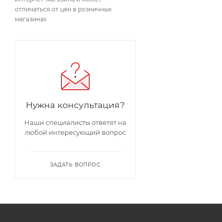
отличаться от цен в розничных
магазинах
Нужна консультация?
Наши специалисты ответят на
любой интересующий вопрос
ЗАДАТЬ ВОПРОС