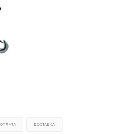
ОПЛАТА
ДОСТАВКА