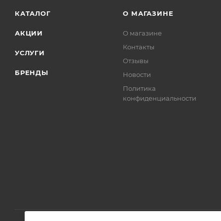
КАТАЛОГ
О МАГАЗИНЕ
АКЦИИ
О магазине
Контакты
УСЛУГИ
Отзывы
БРЕНДЫ
Новости
Политика
конфиденциальности