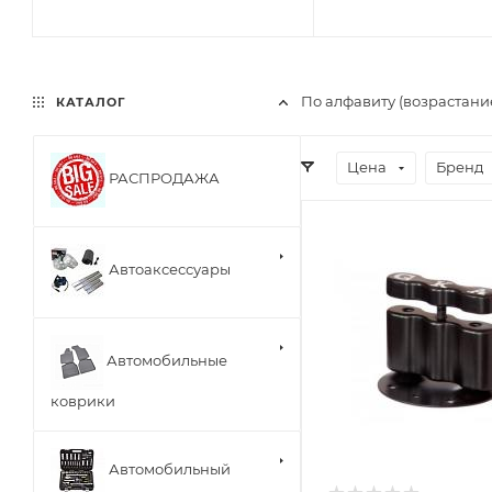
По алфавиту (возрастани
КАТАЛОГ
Цена
Бренд
РАСПРОДАЖА
Автоаксессуары
Автомобильные
коврики
Автомобильный