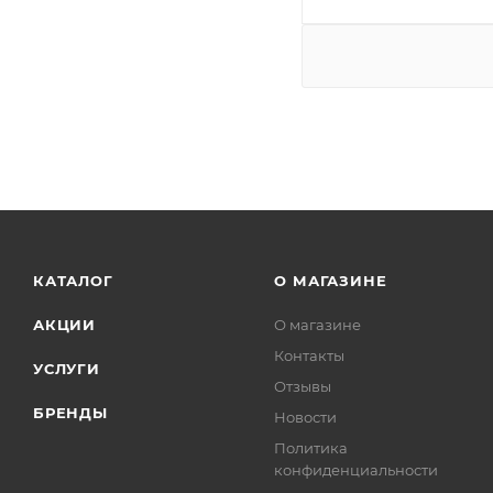
КАТАЛОГ
О МАГАЗИНЕ
АКЦИИ
О магазине
Контакты
УСЛУГИ
Отзывы
БРЕНДЫ
Новости
Политика
конфиденциальности