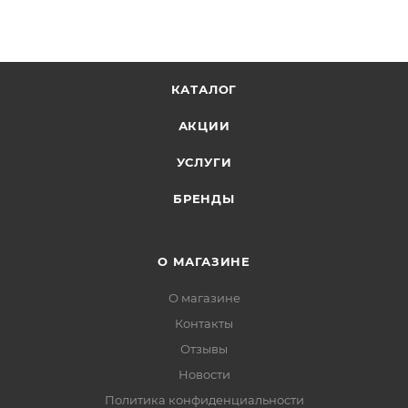
КАТАЛОГ
АКЦИИ
УСЛУГИ
БРЕНДЫ
О МАГАЗИНЕ
О магазине
Контакты
Отзывы
Новости
Политика конфиденциальности