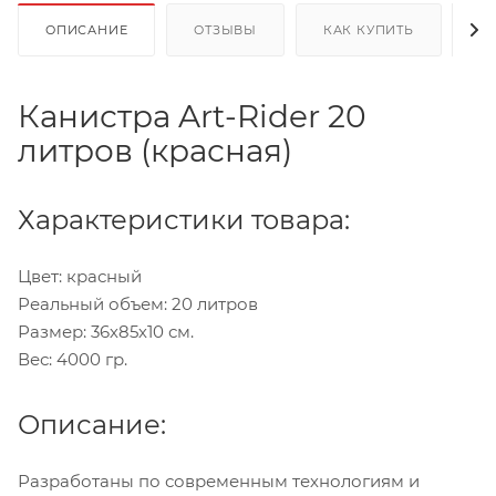
ОПИСАНИЕ
ОТЗЫВЫ
КАК КУПИТЬ
О
Канистра Art-Rider 20
литров (красная)
Характеристики товара:
Цвет: красный
Реальный объем: 20 литров
Размер: 36х85х10 см.
Вес: 4000 гр.
Описание:
Разработаны по современным технологиям и