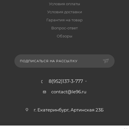
Условия оплаты
Условия доставки
Гарантия на товар
Вопрос-ответ
Обзоры
ПОДПИСАТЬСЯ НА РАССЫЛКУ
8(952)137-3-777
contact@le96.ru
г. Екатеринбург, Артинская 23Б