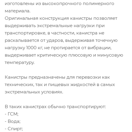
изготовлены из высокопрочного полимерного
материала.
Оригинальная конструкция канистры позволяет
выдерживать экстремальные нагрузки при
транспортировке, в частности, канистра не
раскалывается от ударов, выдерживая точечную
нагрузку 1000 кг, не протирается от вибрации,
выдерживает критическую плюсовую и минусовую
температуру.
Канистры предназначены для перевозки как
технических, так и пищевых жидкостей в самых
экстремальных условиях.
В таких канистрах обычно транспортируют:
- ГСМ;
- Вода;
- Спирт;