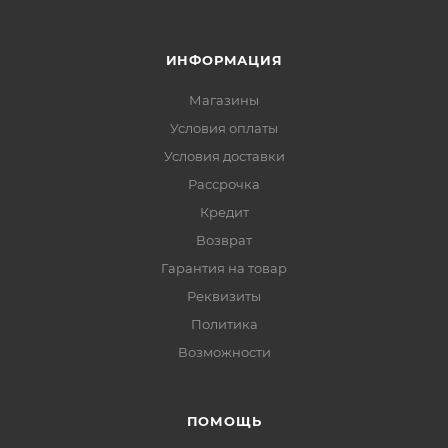
ИНФОРМАЦИЯ
Магазины
Условия оплаты
Условия доставки
Рассрочка
Кредит
Возврат
Гарантия на товар
Реквизиты
Политика
Возможности
ПОМОЩЬ