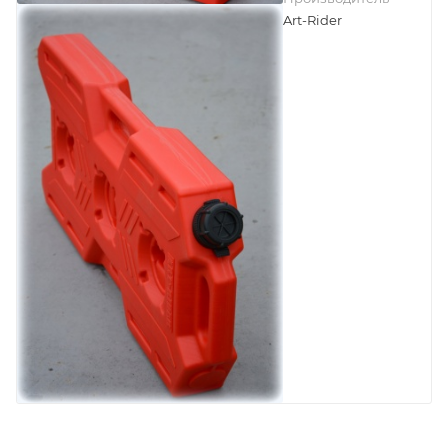
Art-Rider