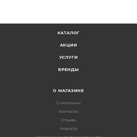
КАТАЛОГ
АКЦИИ
УСЛУГИ
БРЕНДЫ
О МАГАЗИНЕ
О магазине
Контакты
Отзывы
Новости