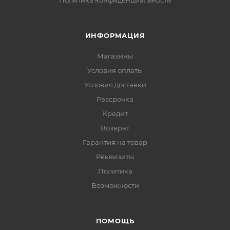
Политика конфиденциальности
ИНФОРМАЦИЯ
Магазины
Условия оплаты
Условия доставки
Рассрочка
Кредит
Возврат
Гарантия на товар
Реквизиты
Политика
Возможности
ПОМОЩЬ