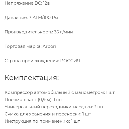
Напряжение DC: 12в
Давление: 7 АТМ/100 Psi
Производительность: 35 л/мин
Торговая марка: Arbori
Cтрана происхождения: РОССИЯ
Комплектация:
Компрессор автомобильный с манометром: 1 шт
Пневмошланг (0,9 м): 1 шт
Универсальный переходники-насадки: 3 шт
Сумка для хранения и переноски: 1 шт
Инструкция по применению: 1 шт