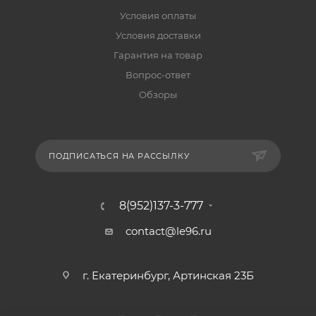
Условия оплаты
Условия доставки
Гарантия на товар
Вопрос-ответ
Обзоры
ПОДПИСАТЬСЯ НА РАССЫЛКУ
8(952)137-3-777
contact@le96.ru
г. Екатеринбург, Артинская 23Б