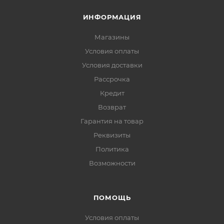
ИНФОРМАЦИЯ
Магазины
Условия оплаты
Условия доставки
Рассрочка
Кредит
Возврат
Гарантия на товар
Реквизиты
Политика
Возможности
ПОМОЩЬ
Условия оплаты