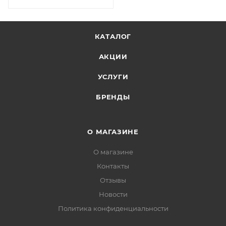
КАТАЛОГ
АКЦИИ
УСЛУГИ
БРЕНДЫ
О МАГАЗИНЕ
О магазине
Контакты
Отзывы
Новости
Политика конфиденциальности