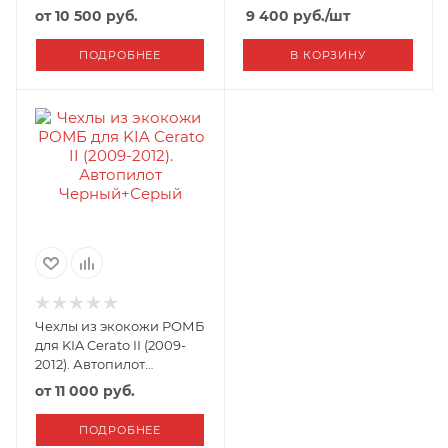
от
10 500 руб.
9 400
руб.
/шт
ПОДРОБНЕЕ
В КОРЗИНУ
Чехлы из экокожи РОМБ
для KIA Cerato II (2009-
2012). Автопилот
Черный+Серый
от
11 000 руб.
ПОДРОБНЕЕ