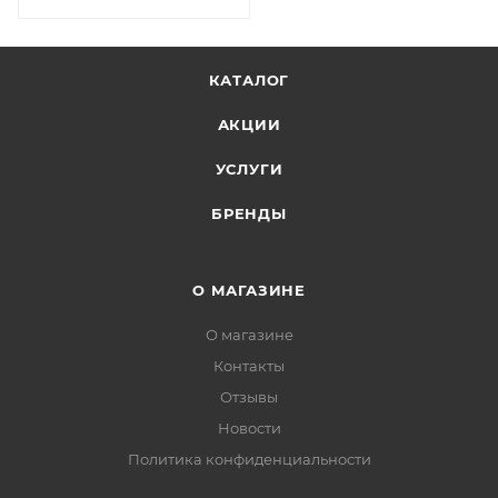
КАТАЛОГ
АКЦИИ
УСЛУГИ
БРЕНДЫ
О МАГАЗИНЕ
О магазине
Контакты
Отзывы
Новости
Политика конфиденциальности