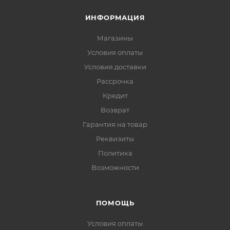
ИНФОРМАЦИЯ
Магазины
Условия оплаты
Условия доставки
Рассрочка
Кредит
Возврат
Гарантия на товар
Реквизиты
Политика
Возможности
ПОМОЩЬ
Условия оплаты