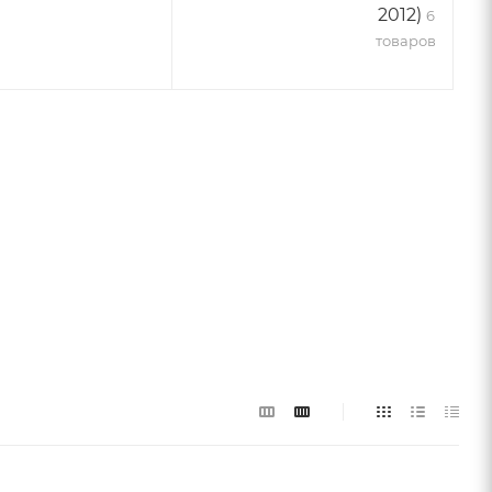
2012)
6
товаров