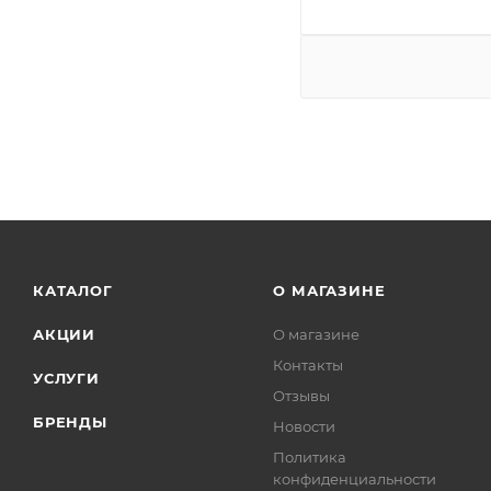
КАТАЛОГ
О МАГАЗИНЕ
АКЦИИ
О магазине
Контакты
УСЛУГИ
Отзывы
БРЕНДЫ
Новости
Политика
конфиденциальности