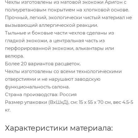
Чехлы изготовлены из матовой экокожи Аригон с
полиуретановым покрытием на хлопковой основе.
Прочный, легкий, экологически чистый материал не
вызывающий аллергической реакции.
Тыльные и боковые части чехлов сделаны из
гладкой экокожи, а центральная часть из
перфорированной экокожи, алькантары или
велюра.
Более 20 вариантов расцветок.
Чехлы изготовлены со всеми технологическими
отверстиями и не нарушают заводскую
функциональность салона.
Страна производства: Россия
Размер упаковки (ВхШхД), см: 15 x 55 x 70 см, вес 4.5-5
кг.
Характеристики материала: