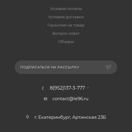
Условия оплаты
Условия доставки
Гарантия на товар
Вопрос-ответ
Обзоры
ПОДПИСАТЬСЯ НА РАССЫЛКУ
8(952)137-3-777
contact@le96.ru
г. Екатеринбург, Артинская 23Б