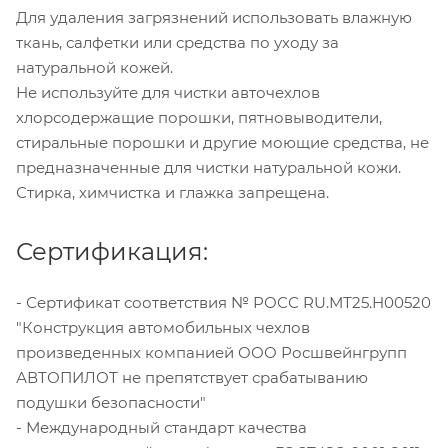
Для удаления загрязнений использовать влажную
ткань, салфетки или средства по уходу за
натуральной кожей.
Не используйте для чистки авточехлов
хлорсодержащие порошки, пятновыводители,
стиральные порошки и другие моющие средства, не
предназначенные для чистки натуральной кожи.
Стирка, химчистка и глажка запрещена.
Сертификация:
- Сертификат соответствия № РОСС RU.МТ25.Н00520
"Конструкция автомобильных чехлов
произведенных компанией ООО Росшвейнгрупп
АВТОПИЛОТ не препятствует срабатыванию
подушки безопасности"
- Международный стандарт качества