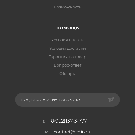
Возможности
ПОМОЩЬ
Условия оплаты
Условия доставки
Гарантия на товар
Вопрос-ответ
Обзоры
ПОДПИСАТЬСЯ НА РАССЫЛКУ
8(952)137-3-777
contact@le96.ru