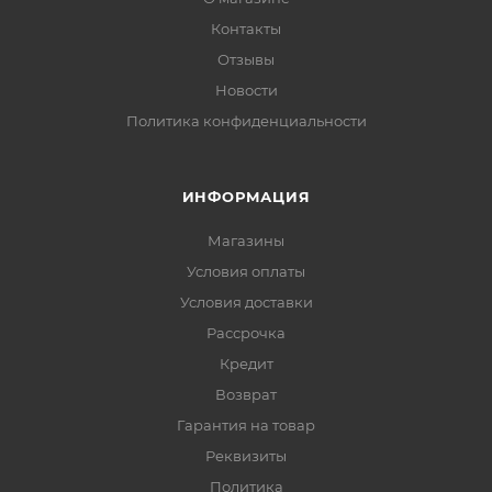
Контакты
Отзывы
Новости
Политика конфиденциальности
ИНФОРМАЦИЯ
Магазины
Условия оплаты
Условия доставки
Рассрочка
Кредит
Возврат
Гарантия на товар
Реквизиты
Политика