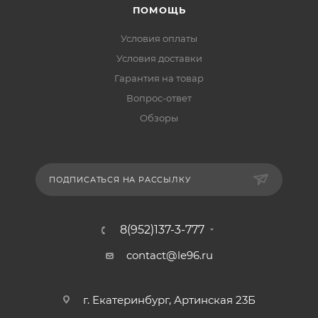
ПОМОЩЬ
Условия оплаты
Условия доставки
Гарантия на товар
Вопрос-ответ
Обзоры
ПОДПИСАТЬСЯ НА РАССЫЛКУ
8(952)137-3-777
contact@le96.ru
г. Екатеринбург, Артинская 23Б