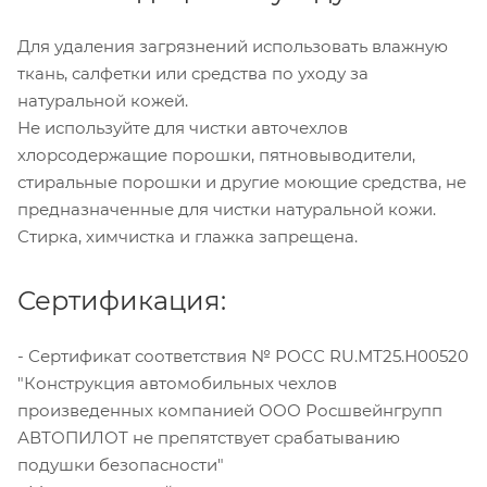
Для удаления загрязнений использовать влажную
ткань, салфетки или средства по уходу за
натуральной кожей.
Не используйте для чистки авточехлов
хлорсодержащие порошки, пятновыводители,
стиральные порошки и другие моющие средства, не
предназначенные для чистки натуральной кожи.
Стирка, химчистка и глажка запрещена.
Сертификация:
- Сертификат соответствия № РОСС RU.МТ25.Н00520
"Конструкция автомобильных чехлов
произведенных компанией ООО Росшвейнгрупп
АВТОПИЛОТ не препятствует срабатыванию
подушки безопасности"