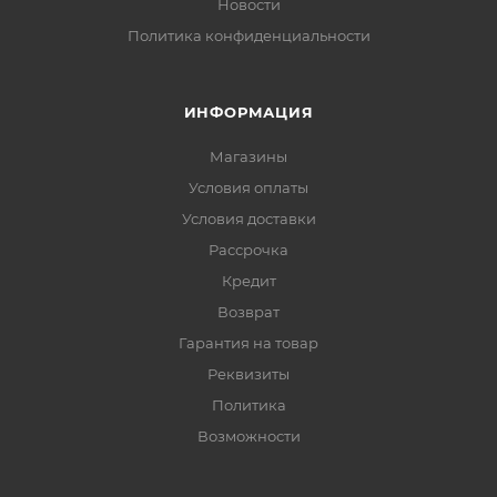
Новости
Политика конфиденциальности
ИНФОРМАЦИЯ
Магазины
Условия оплаты
Условия доставки
Рассрочка
Кредит
Возврат
Гарантия на товар
Реквизиты
Политика
Возможности