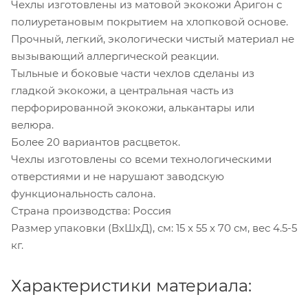
Чехлы изготовлены из матовой экокожи Аригон с
полиуретановым покрытием на хлопковой основе.
Прочный, легкий, экологически чистый материал не
вызывающий аллергической реакции.
Тыльные и боковые части чехлов сделаны из
гладкой экокожи, а центральная часть из
перфорированной экокожи, алькантары или
велюра.
Более 20 вариантов расцветок.
Чехлы изготовлены со всеми технологическими
отверстиями и не нарушают заводскую
функциональность салона.
Страна производства: Россия
Размер упаковки (ВхШхД), см: 15 x 55 x 70 см, вес 4.5-5
кг.
Характеристики материала: