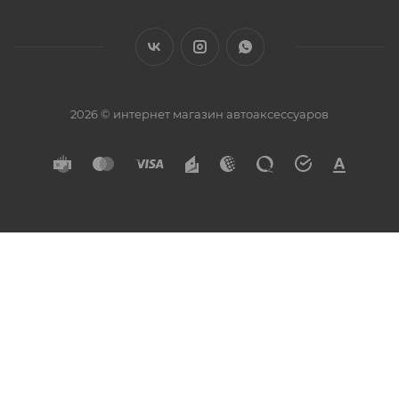
2026 © интернет магазин автоаксессуаров