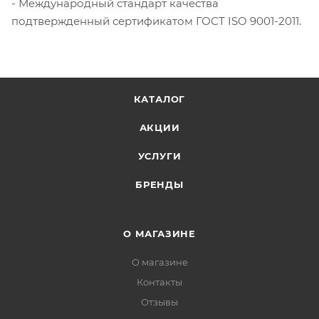
- Международный стандарт качества
подтвержденный сертификатом ГОСТ ISO 9001-2011.
КАТАЛОГ
АКЦИИ
УСЛУГИ
БРЕНДЫ
О МАГАЗИНЕ
О магазине
Контакты
Отзывы