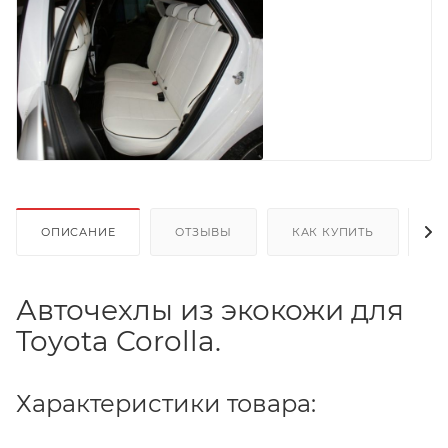
ОПИСАНИЕ
ОТЗЫВЫ
КАК КУПИТЬ
О
Авточехлы из экокожи для
Toyota Corolla.
Характеристики товара: