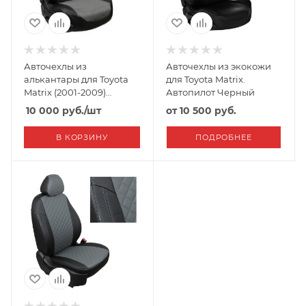
Авточехлы из
Авточехлы из экокожи
алькантары для Toyota
для Toyota Matrix.
Matrix (2001-2009)
Автопилот Черный
"Автопилот"
10 000
руб.
/шт
от
10 500 руб.
В КОРЗИНУ
ПОДРОБНЕЕ