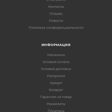
Контакты
Отзывы
Новости
Политика конфиденциальности
ИНФОРМАЦИЯ
Магазины
Условия оплаты
Условия доставки
Рассрочка
Кредит
Возврат
Гарантия на товар
Реквизиты
Политика