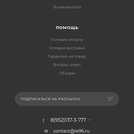
Возможности
ПОМОЩЬ
Условия оплаты
Условия доставки
Гарантия на товар
Вопрос-ответ
Обзоры
ПОДПИСАТЬСЯ НА РАССЫЛКУ
8(952)137-3-777
contact@le96.ru