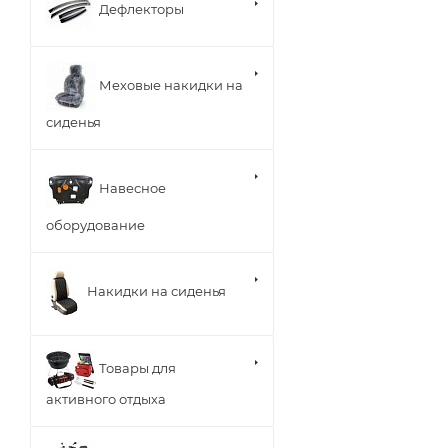
Дефлекторы
Меховые накидки на
сиденья
Навесное
оборудование
Накидки на сиденья
Товары для
активного отдыха