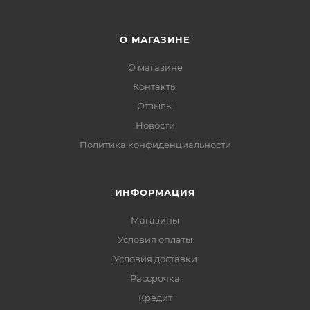
О МАГАЗИНЕ
О магазине
Контакты
Отзывы
Новости
Политика конфиденциальности
ИНФОРМАЦИЯ
Магазины
Условия оплаты
Условия доставки
Рассрочка
Кредит