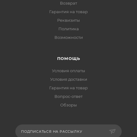
Возврат
Гарантия на товар
Реквизиты
Политика
Возможности
ПОМОЩЬ
Условия оплаты
Условия доставки
Гарантия на товар
Вопрос-ответ
Обзоры
ПОДПИСАТЬСЯ НА РАССЫЛКУ