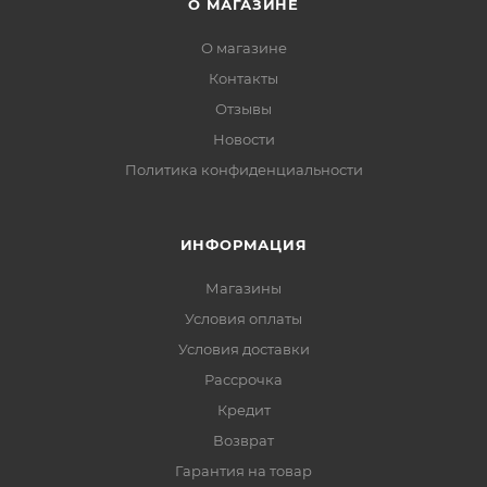
О МАГАЗИНЕ
О магазине
Контакты
Отзывы
Новости
Политика конфиденциальности
ИНФОРМАЦИЯ
Магазины
Условия оплаты
Условия доставки
Рассрочка
Кредит
Возврат
Гарантия на товар