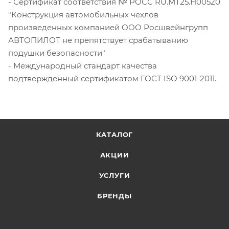
- Сертификат соответствия № РОСС RU.МТ25.Н00520
"Конструкция автомобильных чехлов
произведенных компанией ООО Росшвейнгрупп
АВТОПИЛОТ не препятствует срабатыванию
подушки безопасности"
- Международный стандарт качества
подтвержденный сертификатом ГОСТ ISO 9001-2011.
КАТАЛОГ
АКЦИИ
УСЛУГИ
БРЕНДЫ