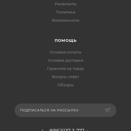
Реквизиты
Политика
Возможности
ПОМОЩЬ
Условия оплаты
Условия доставки
Гарантия на товар
Вопрос-ответ
Обзоры
ПОДПИСАТЬСЯ НА РАССЫЛКУ
8(952)137-3-777