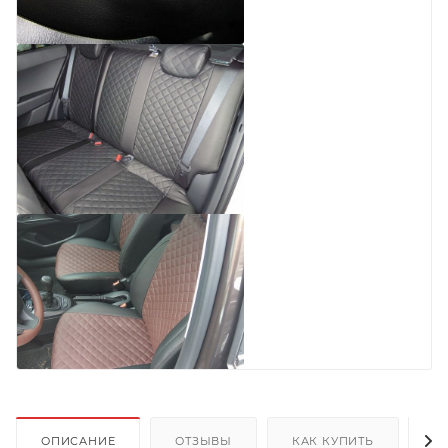
ОПИСАНИЕ
ОТЗЫВЫ
КАК КУПИТЬ
О