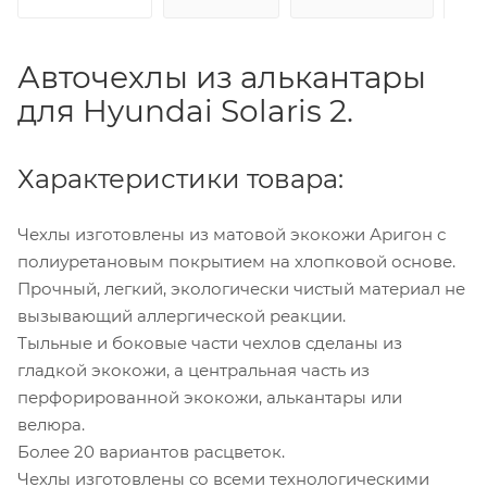
Авточехлы из алькантары
для Hyundai Solaris 2.
Характеристики товара:
Чехлы изготовлены из матовой экокожи Аригон с
полиуретановым покрытием на хлопковой основе.
Прочный, легкий, экологически чистый материал не
вызывающий аллергической реакции.
Тыльные и боковые части чехлов сделаны из
гладкой экокожи, а центральная часть из
перфорированной экокожи, алькантары или
велюра.
Более 20 вариантов расцветок.
Чехлы изготовлены со всеми технологическими