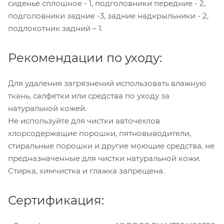
сиденье сплошное - 1, подголовники передние - 2,
подголовники задние -3, задние надкрыльники - 2,
подлокотник задний – 1.
Рекомендации по уходу:
Для удаления загрязнений использовать влажную
ткань, салфетки или средства по уходу за
натуральной кожей.
Не используйте для чистки авточехлов
хлорсодержащие порошки, пятновыводители,
стиральные порошки и другие моющие средства, не
предназначенные для чистки натуральной кожи.
Стирка, химчистка и глажка запрещена.
Сертификация: