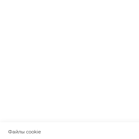
Файлы cookie