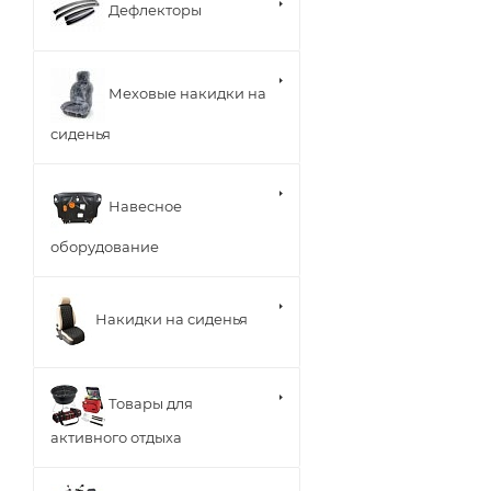
Дефлекторы
Меховые накидки на
сиденья
Навесное
оборудование
Накидки на сиденья
Товары для
активного отдыха