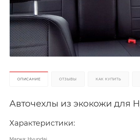
ОПИСАНИЕ
ОТЗЫВЫ
КАК КУПИТЬ
Авточехлы из экокожи для Hy
Характеристики:
Марка: Hyundai