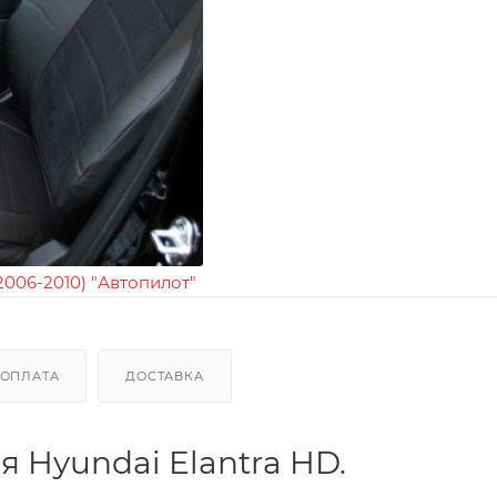
ОПЛАТА
ДОСТАВКА
я Hyundai Elantra HD.