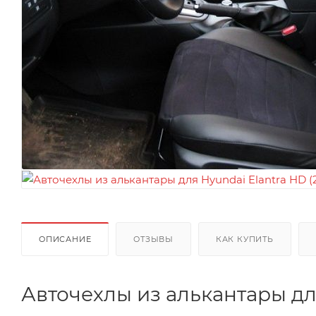
ОПИСАНИЕ
ОТЗЫВЫ
КАК КУПИТЬ
Авточехлы из алькантары дл