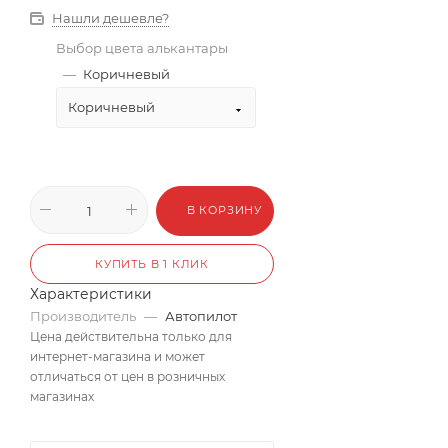
Нашли дешевле?
Выбор цвета алькантары
—
Коричневый
Коричневый
В КОРЗИНУ
КУПИТЬ В 1 КЛИК
Характеристики
Производитель
—
Автопилот
Цена действительна только для
интернет-магазина и может
отличаться от цен в розничных
магазинах