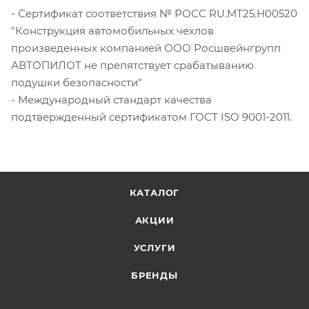
- Сертификат соответствия № РОСС RU.МТ25.Н00520
"Конструкция автомобильных чехлов
произведенных компанией ООО Росшвейнгрупп
АВТОПИЛОТ не препятствует срабатыванию
подушки безопасности"
- Международный стандарт качества
подтвержденный сертификатом ГОСТ ISO 9001-2011.
КАТАЛОГ
АКЦИИ
УСЛУГИ
БРЕНДЫ