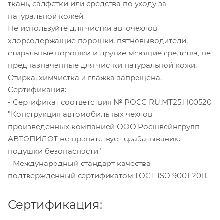
ткань, салфетки или средства по уходу за
натуральной кожей.
Не используйте для чистки авточехлов
хлорсодержащие порошки, пятновыводители,
стиральные порошки и другие моющие средства, не
предназначенные для чистки натуральной кожи.
Стирка, химчистка и глажка запрещена.
Сертификация:
- Сертификат соответствия № РОСС RU.МТ25.Н00520
"Конструкция автомобильных чехлов
произведенных компанией ООО Росшвейнгрупп
АВТОПИЛОТ не препятствует срабатыванию
подушки безопасности"
- Международный стандарт качества
подтвержденный сертификатом ГОСТ ISO 9001-2011.
Сертификация: