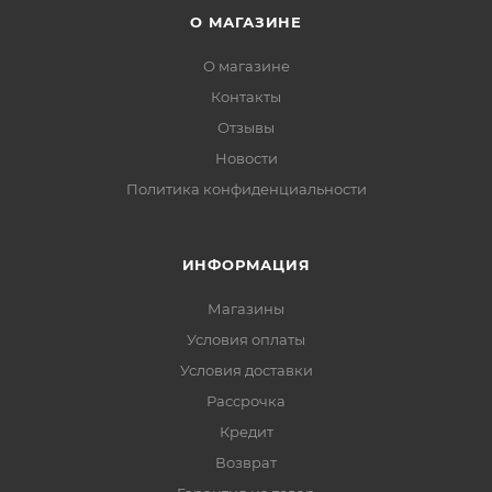
О МАГАЗИНЕ
О магазине
Контакты
Отзывы
Новости
Политика конфиденциальности
ИНФОРМАЦИЯ
Магазины
Условия оплаты
Условия доставки
Рассрочка
Кредит
Возврат