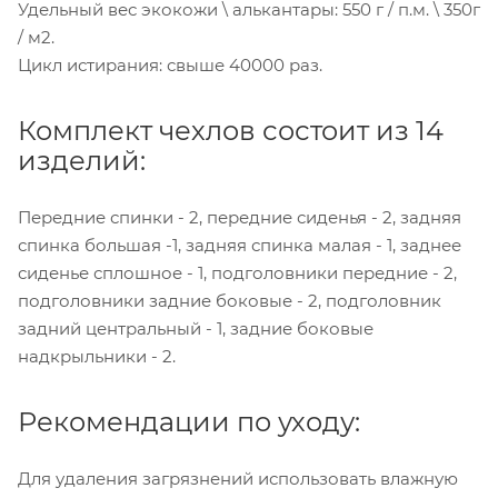
Удельный вес экокожи \ алькантары: 550 г / п.м. \ 350г
/ м2.
Цикл истирания: свыше 40000 раз.
Комплект чехлов состоит из 14
изделий:
Передние спинки - 2, передние сиденья - 2, задняя
спинка большая -1, задняя спинка малая - 1, заднее
сиденье сплошное - 1, подголовники передние - 2,
подголовники задние боковые - 2, подголовник
задний центральный - 1, задние боковые
надкрыльники - 2.
Рекомендации по уходу:
Для удаления загрязнений использовать влажную