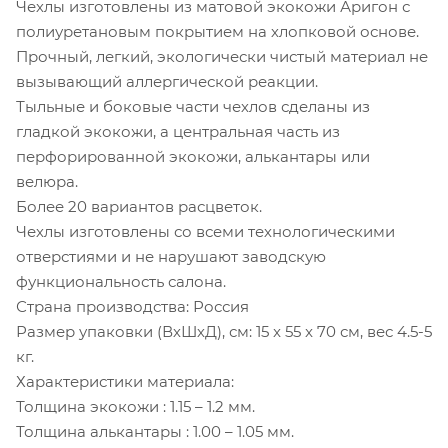
Чехлы изготовлены из матовой экокожи Аригон с
полиуретановым покрытием на хлопковой основе.
Прочный, легкий, экологически чистый материал не
вызывающий аллергической реакции.
Тыльные и боковые части чехлов сделаны из
гладкой экокожи, а центральная часть из
перфорированной экокожи, алькантары или
велюра.
Более 20 вариантов расцветок.
Чехлы изготовлены со всеми технологическими
отверстиями и не нарушают заводскую
функциональность салона.
Страна производства: Россия
Размер упаковки (ВхШхД), см: 15 x 55 x 70 см, вес 4.5-5
кг.
Характеристики материала:
Толщина экокожи : 1.15 – 1.2 мм.
Толщина алькантары : 1.00 – 1.05 мм.