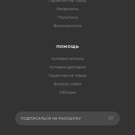
Гарантия на товар
Реквизиты
Политика
Возможности
ПОМОЩЬ
Условия оплаты
Условия доставки
Гарантия на товар
Вопрос-ответ
Обзоры
ПОДПИСАТЬСЯ НА РАССЫЛКУ