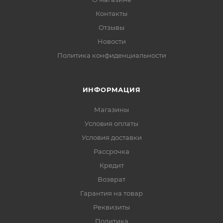
Контакты
Отзывы
Новости
Политика конфиденциальности
ИНФОРМАЦИЯ
Магазины
Условия оплаты
Условия доставки
Рассрочка
Кредит
Возврат
Гарантия на товар
Реквизиты
Политика