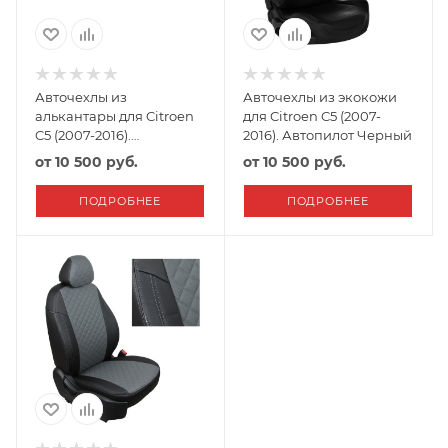
Авточехлы из
Авточехлы из экокожи
алькантары для Citroen
для Citroen C5 (2007-
C5 (2007-2016).
2016). Автопилот Черный
"Автопилот" Черный
от
10 500 руб.
от
10 500 руб.
ПОДРОБНЕЕ
ПОДРОБНЕЕ