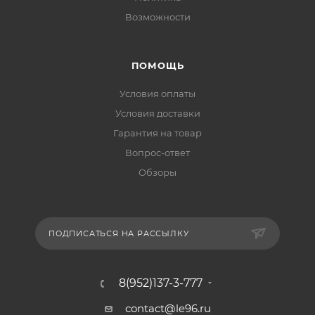
Возможности
ПОМОЩЬ
Условия оплаты
Условия доставки
Гарантия на товар
Вопрос-ответ
Обзоры
ПОДПИСАТЬСЯ НА РАССЫЛКУ
8(952)137-3-777
contact@le96.ru