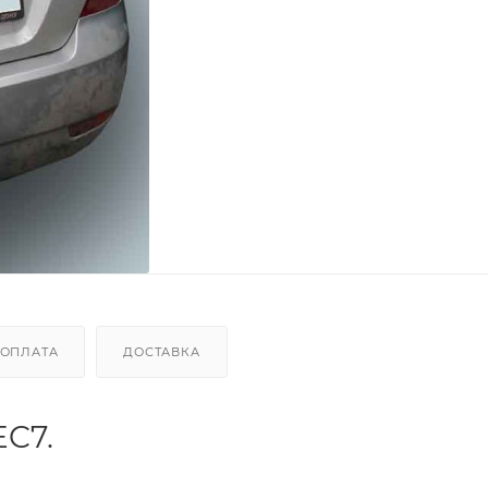
ОПЛАТА
ДОСТАВКА
EC7.