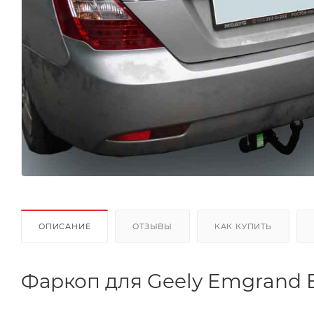
ОПИСАНИЕ
ОТЗЫВЫ
КАК КУПИТЬ
Фаркоп для Geely Emgrand 