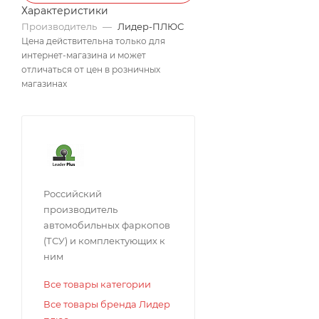
Характеристики
Производитель
—
Лидер-ПЛЮС
Цена действительна только для
интернет-магазина и может
отличаться от цен в розничных
магазинах
Российский
производитель
автомобильных фаркопов
(ТСУ) и комплектующих к
ним
Все товары категории
Все товары бренда Лидер