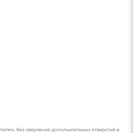
телем, без сверления дополнительных отверстий в