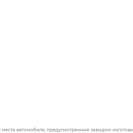
 места автомобиля, предусмотренные заводом-изготови