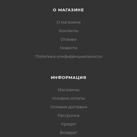
О МАГАЗИНЕ
О магазине
Контакты
Отзывы
Новости
Политика конфиденциальности
ИНФОРМАЦИЯ
Магазины
Условия оплаты
Условия доставки
Рассрочка
Кредит
Возврат