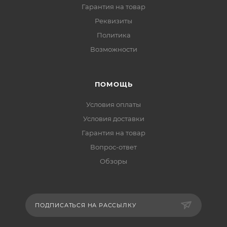
Гарантия на товар
Реквизиты
Политика
Возможности
ПОМОЩЬ
Условия оплаты
Условия доставки
Гарантия на товар
Вопрос-ответ
Обзоры
ПОДПИСАТЬСЯ НА РАССЫЛКУ