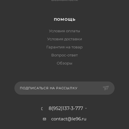
ПОМОЩЬ
Условия оплаты
Условия доставки
Гарантия на товар
Вопрос-ответ
Обзоры
ПОДПИСАТЬСЯ НА РАССЫЛКУ
8(952)137-3-777
contact@le96.ru