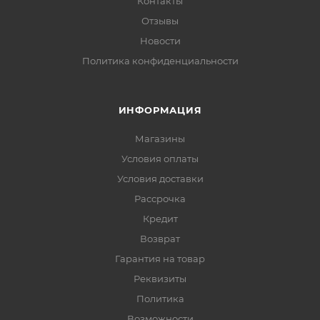
Контакты
Отзывы
Новости
Политика конфиденциальности
ИНФОРМАЦИЯ
Магазины
Условия оплаты
Условия доставки
Рассрочка
Кредит
Возврат
Гарантия на товар
Реквизиты
Политика
Возможности