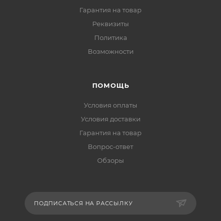
Гарантия на товар
Реквизиты
Политика
Возможности
ПОМОЩЬ
Условия оплаты
Условия доставки
Гарантия на товар
Вопрос-ответ
Обзоры
ПОДПИСАТЬСЯ НА РАССЫЛКУ