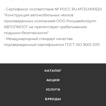
- Сертификат соответствия № РОСС RU.МТ25.Н00520
"Конструкция автомобильных чехлов
произведенных компанией ООО Росшвейнгрупп
АВТОПИЛОТ не препятствует срабатыванию
подушки безопасности"
- Международный стандарт качества
подтвержденный сертификатом ГОСТ ISO 9001-2011.
КАТАЛОГ
АКЦИИ
УСЛУГИ
БРЕНДЫ