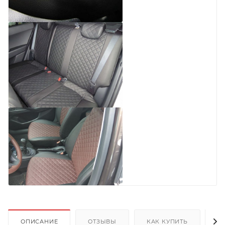
ОПИСАНИЕ
ОТЗЫВЫ
КАК КУПИТЬ
О