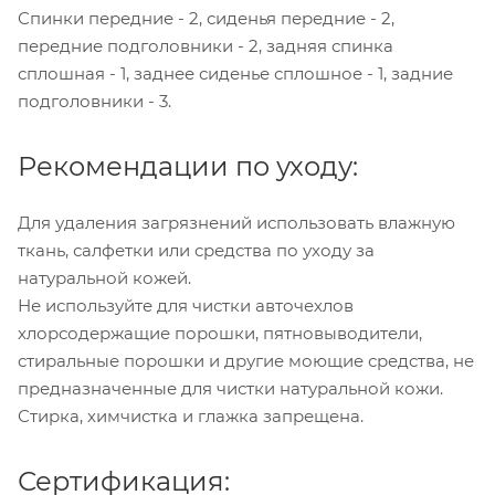
Спинки передние - 2, сиденья передние - 2,
передние подголовники - 2, задняя спинка
сплошная - 1, заднее сиденье сплошное - 1, задние
подголовники - 3.
Рекомендации по уходу:
Для удаления загрязнений использовать влажную
ткань, салфетки или средства по уходу за
натуральной кожей.
Не используйте для чистки авточехлов
хлорсодержащие порошки, пятновыводители,
стиральные порошки и другие моющие средства, не
предназначенные для чистки натуральной кожи.
Стирка, химчистка и глажка запрещена.
Сертификация: