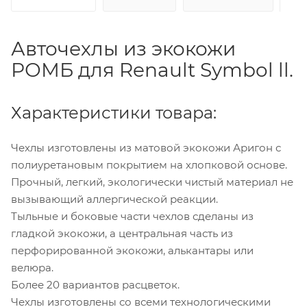
Авточехлы из экокожи
РОМБ для Renault Symbol ll.
Характеристики товара:
Чехлы изготовлены из матовой экокожи Аригон с
полиуретановым покрытием на хлопковой основе.
Прочный, легкий, экологически чистый материал не
вызывающий аллергической реакции.
Тыльные и боковые части чехлов сделаны из
гладкой экокожи, а центральная часть из
перфорированной экокожи, алькантары или
велюра.
Более 20 вариантов расцветок.
Чехлы изготовлены со всеми технологическими