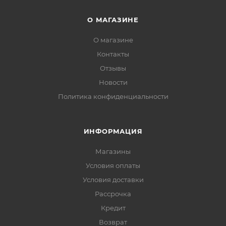
О МАГАЗИНЕ
О магазине
Контакты
Отзывы
Новости
Политика конфиденциальности
ИНФОРМАЦИЯ
Магазины
Условия оплаты
Условия доставки
Рассрочка
Кредит
Возврат