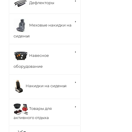
Дефлекторы
Меховые накидки на
сиденья
Навесное
оборудование
Накидки на сиденья
Товары для
активного отдыха