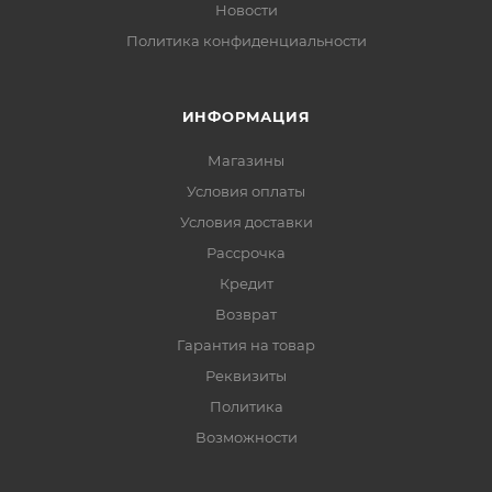
Новости
Политика конфиденциальности
ИНФОРМАЦИЯ
Магазины
Условия оплаты
Условия доставки
Рассрочка
Кредит
Возврат
Гарантия на товар
Реквизиты
Политика
Возможности