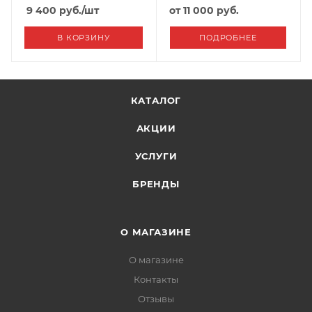
Черный+Серый
9 400
руб.
/шт
от
11 000 руб.
В КОРЗИНУ
ПОДРОБНЕЕ
КАТАЛОГ
АКЦИИ
УСЛУГИ
БРЕНДЫ
О МАГАЗИНЕ
О магазине
Контакты
Отзывы