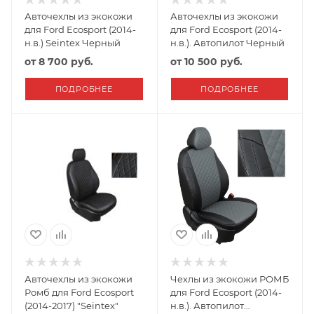
Авточехлы из экокожи
Авточехлы из экокожи
для Ford Ecosport (2014-
для Ford Ecosport (2014-
н.в.) Seintex Черный
н.в.). Автопилот Черный
от
8 700 руб.
от
10 500 руб.
ПОДРОБНЕЕ
ПОДРОБНЕЕ
Авточехлы из экокожи
Чехлы из экокожи РОМБ
Ромб для Ford Ecosport
для Ford Ecosport (2014-
(2014-2017) "Seintex"
н.в.). Автопилот