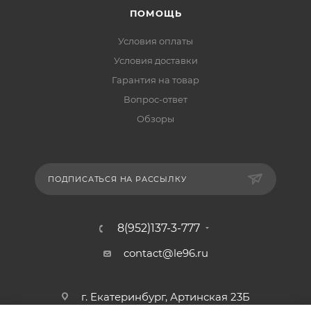
ПОМОЩЬ
Условия оплаты
Условия доставки
Гарантия на товар
Вопрос-ответ
Обзоры
ПОДПИСАТЬСЯ НА РАССЫЛКУ
8(952)137-3-777
contact@le96.ru
г. Екатеринбург, Артинская 23Б