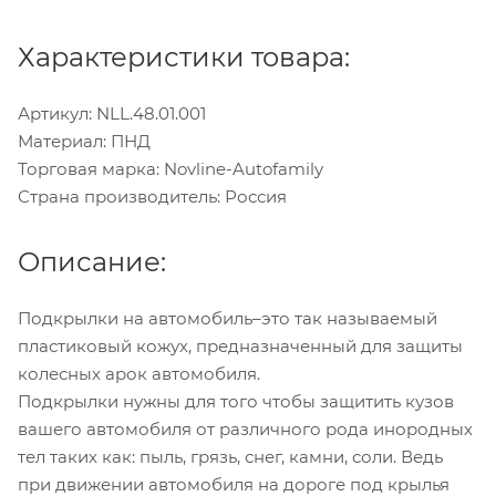
Характеристики товара:
Артикул: NLL.48.01.001
Материал: ПНД
Торговая марка: Novline-Autofamily
Страна производитель: Россия
Описание:
Подкрылки на автомобиль–это так называемый
пластиковый кожух, предназначенный для защиты
колесных арок автомобиля.
Подкрылки нужны для того чтобы защитить кузов
вашего автомобиля от различного рода инородных
тел таких как: пыль, грязь, снег, камни, соли. Ведь
при движении автомобиля на дороге под крылья