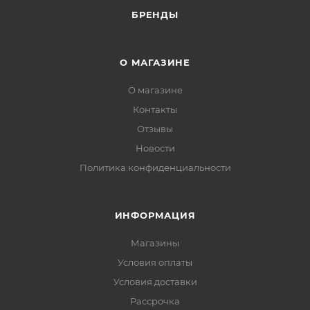
БРЕНДЫ
О МАГАЗИНЕ
О магазине
Контакты
Отзывы
Новости
Политика конфиденциальности
ИНФОРМАЦИЯ
Магазины
Условия оплаты
Условия доставки
Рассрочка