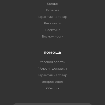
Кредит
Возврат
Гарантия на товар
Реквизиты
Политика
Возможности
ПОМОЩЬ
Условия оплаты
Условия доставки
Гарантия на товар
Вопрос-ответ
Обзоры