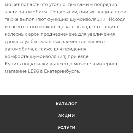
может попасть что угодно, тем самым повредив
части автомобиля. Подкрылки, они же защита арок
также выполняют функцию шумоизоляции. Исходя
из всего этого можно сделать вывод, что защита
колесных арок предназначена для увеличения
срока службы кузовных элементов вашего
автомобиля, а также для придания
комфорта(шумоизоляция) при езде.
Купить подкрылки вы всегда можете в интернет
магазине LE96 в Екатеринбурге.
КАТАЛОГ
АКЦИИ
УСЛУГИ