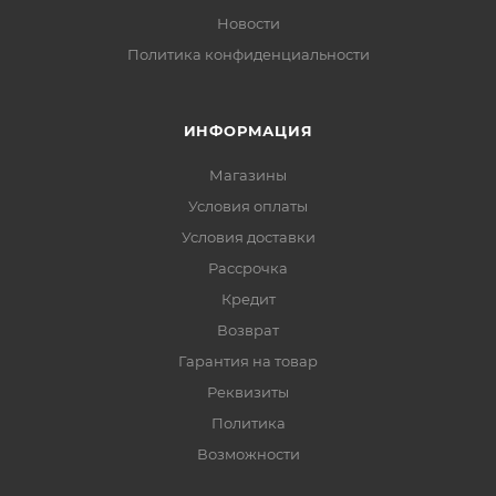
Новости
Политика конфиденциальности
ИНФОРМАЦИЯ
Магазины
Условия оплаты
Условия доставки
Рассрочка
Кредит
Возврат
Гарантия на товар
Реквизиты
Политика
Возможности