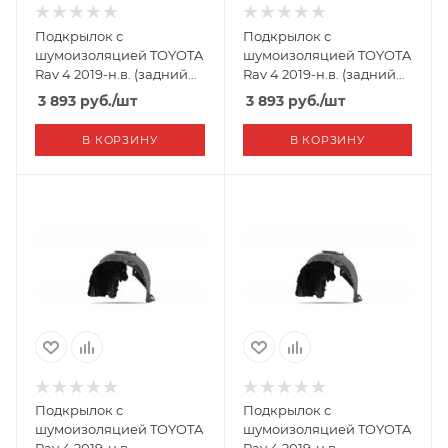
Подкрылок с
Подкрылок с
шумоизоляцией TOYOTA
шумоизоляцией TOYOTA
Rav 4 2019-н.в. (задний
Rav 4 2019-н.в. (задний
левый)
правый)
3 893
руб.
/шт
3 893
руб.
/шт
В КОРЗИНУ
В КОРЗИНУ
Подкрылок с
Подкрылок с
шумоизоляцией TOYOTA
шумоизоляцией TOYOTA