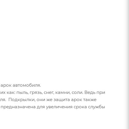
 арок автомобиля.
ак: пыль, грязь, снег, камни, соли. Ведь при
ля. Подкрылки, они же защита арок также
 предназначена для увеличения срока службы