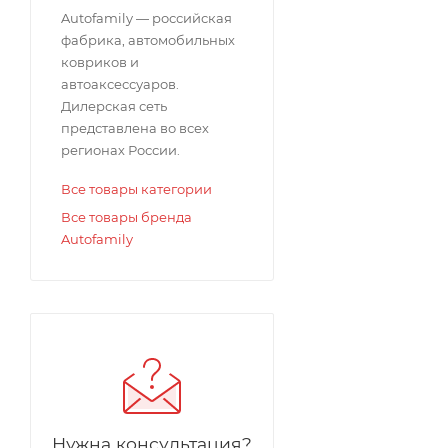
Autofamily — российская
фабрика, автомобильных
ковриков и
автоаксессуаров.
Дилерская сеть
представлена во всех
регионах России.
Все товары категории
Все товары бренда
Autofamily
Нужна консультация?