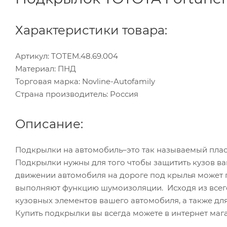
Характеристики товара:
Артикул: TOTEM.48.69.004
Материал: ПНД
Торговая марка: Novline-Autofamily
Страна производитель: Россия
Описание:
Подкрылки на автомобиль–это так называемый плас
Подкрылки нужны для того чтобы защитить кузов ваше
движении автомобиля на дороге под крылья может п
выполняют функцию шумоизоляции. Исходя из всего
кузовных элементов вашего автомобиля, а также д
Купить подкрылки вы всегда можете в интернет мага