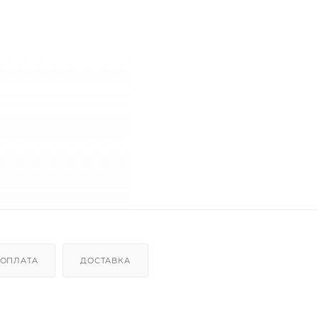
ОПЛАТА
ДОСТАВКА
r