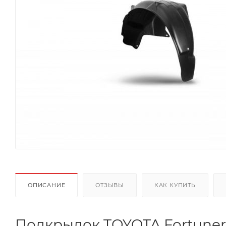
ОПИСАНИЕ
ОТЗЫВЫ
КАК КУПИТЬ
Подкрылок TOYOTA Fortune