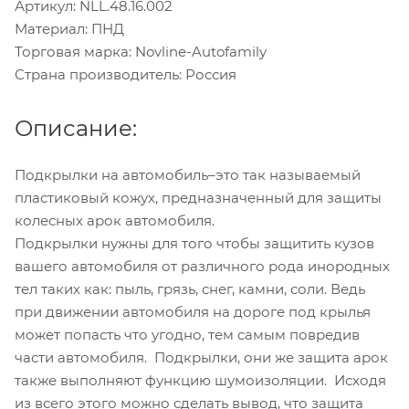
Артикул: NLL.48.16.002
Материал: ПНД
Торговая марка: Novline-Autofamily
Страна производитель: Россия
Описание:
Подкрылки на автомобиль–это так называемый
пластиковый кожух, предназначенный для защиты
колесных арок автомобиля.
Подкрылки нужны для того чтобы защитить кузов
вашего автомобиля от различного рода инородных
тел таких как: пыль, грязь, снег, камни, соли. Ведь
при движении автомобиля на дороге под крылья
может попасть что угодно, тем самым повредив
части автомобиля. Подкрылки, они же защита арок
также выполняют функцию шумоизоляции. Исходя
из всего этого можно сделать вывод, что защита