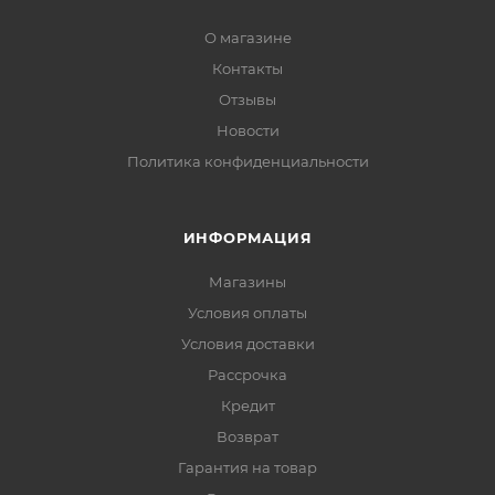
О магазине
Контакты
Отзывы
Новости
Политика конфиденциальности
ИНФОРМАЦИЯ
Магазины
Условия оплаты
Условия доставки
Рассрочка
Кредит
Возврат
Гарантия на товар