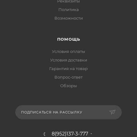
Реквизиты
Политика
Возможности
ПОМОЩЬ
Условия оплаты
Условия доставки
Гарантия на товар
Вопрос-ответ
Обзоры
ПОДПИСАТЬСЯ НА РАССЫЛКУ
8(952)137-3-777