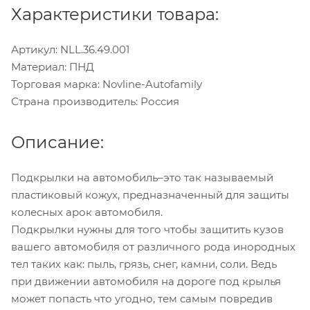
Характеристики товара:
Артикул: NLL.36.49.001
Материал: ПНД
Торговая марка: Novline-Autofamily
Страна производитель: Россия
Описание:
Подкрылки на автомобиль–это так называемый
пластиковый кожух, предназначенный для защиты
колесных арок автомобиля.
Подкрылки нужны для того чтобы защитить кузов
вашего автомобиля от различного рода инородных
тел таких как: пыль, грязь, снег, камни, соли. Ведь
при движении автомобиля на дороге под крылья
может попасть что угодно, тем самым повредив