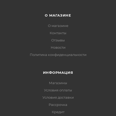
О МАГАЗИНЕ
О магазине
Контакты
Отзывы
Новости
Политика конфиденциальности
ИНФОРМАЦИЯ
Магазины
Условия оплаты
Условия доставки
Рассрочка
Кредит