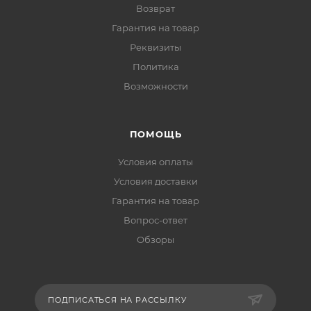
Возврат
Гарантия на товар
Реквизиты
Политика
Возможности
ПОМОЩЬ
Условия оплаты
Условия доставки
Гарантия на товар
Вопрос-ответ
Обзоры
ПОДПИСАТЬСЯ НА РАССЫЛКУ