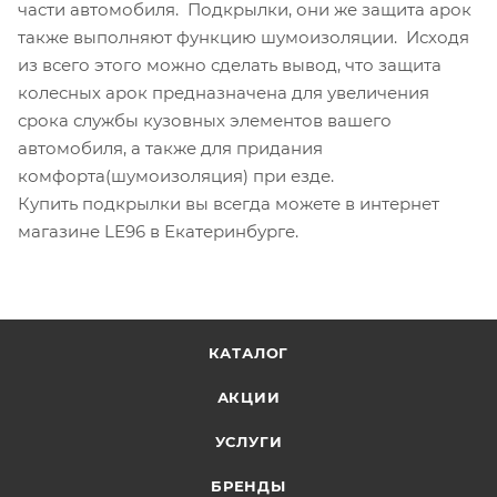
части автомобиля. Подкрылки, они же защита арок
также выполняют функцию шумоизоляции. Исходя
из всего этого можно сделать вывод, что защита
колесных арок предназначена для увеличения
срока службы кузовных элементов вашего
автомобиля, а также для придания
комфорта(шумоизоляция) при езде.
Купить подкрылки вы всегда можете в интернет
магазине LE96 в Екатеринбурге.
КАТАЛОГ
АКЦИИ
УСЛУГИ
БРЕНДЫ