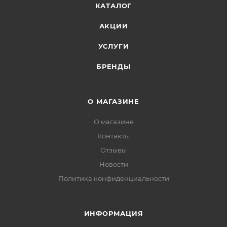
КАТАЛОГ
АКЦИИ
УСЛУГИ
БРЕНДЫ
О МАГАЗИНЕ
О магазине
Контакты
Отзывы
Новости
Политика конфиденциальности
ИНФОРМАЦИЯ