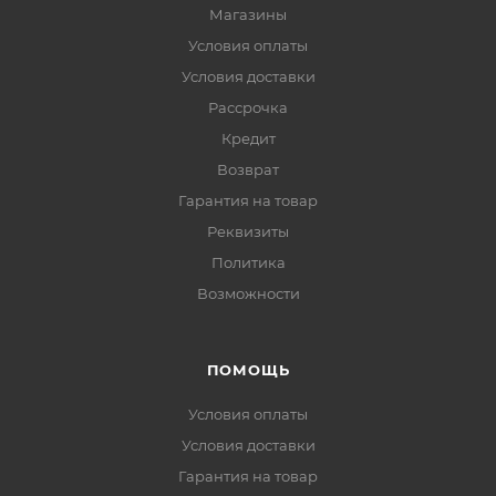
Магазины
Условия оплаты
Условия доставки
Рассрочка
Кредит
Возврат
Гарантия на товар
Реквизиты
Политика
Возможности
ПОМОЩЬ
Условия оплаты
Условия доставки
Гарантия на товар