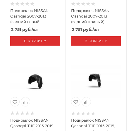
Подкрылок NISSAN
Подкрылок NISSAN
Qashqai 2007-2013
Qashqai 2007-2013
(задний левый)
(задний правый)
2 751
руб.
/шт
2 751
руб.
/шт
В КОРЗИНУ
В КОРЗИНУ
Подкрылок NISSAN
Подкрылок NISSAN
Qashqai J11F 2015-2019,
Qashqai J11F 2015-2019,