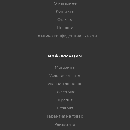
О магазине
Контакты
Отзывы
Новости
Политика конфиденциальности
ИНФОРМАЦИЯ
Магазины
Условия оплаты
Условия доставки
Рассрочка
Кредит
Возврат
Гарантия на товар
Реквизиты