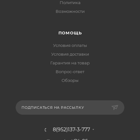
Политика
Возможности
ПОМОЩЬ
Условия оплаты
Условия доставки
Гарантия на товар
Вопрос-ответ
Обзоры
ПОДПИСАТЬСЯ НА РАССЫЛКУ
8(952)137-3-777