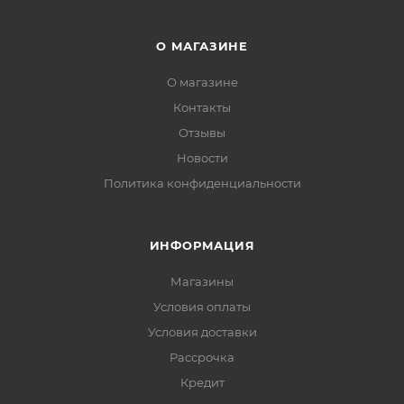
О МАГАЗИНЕ
О магазине
Контакты
Отзывы
Новости
Политика конфиденциальности
ИНФОРМАЦИЯ
Магазины
Условия оплаты
Условия доставки
Рассрочка
Кредит