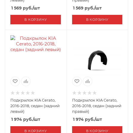
левый)
правый)
1 569
руб.
/шт
1 569
руб.
/шт
В КОРЗИНУ
В КОРЗИНУ
Подкрылок KIA Cerato,
Подкрылок KIA Cerato,
2016-2018, седан (задний
2016-2018, седан (задний
левый)
правый)
1 974
руб.
/шт
1 974
руб.
/шт
В КОРЗИНУ
В КОРЗИНУ