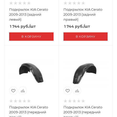
Подкрылок KIA Cerato
Подкрылок KIA Cerato
2009-2013 (задний
2009-2013 (задний
левый)
правый)
1 744
руб.
/шт
1 744
руб.
/шт
В КОРЗИНУ
В КОРЗИНУ
Подкрылок KIA Cerato
Подкрылок KIA Cerato
2009-2013 (передний
2009-2013 (передний