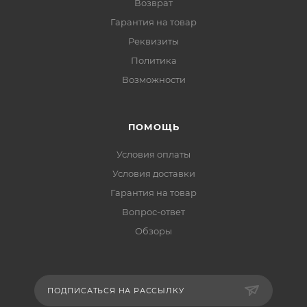
Возврат
Гарантия на товар
Реквизиты
Политика
Возможности
ПОМОЩЬ
Условия оплаты
Условия доставки
Гарантия на товар
Вопрос-ответ
Обзоры
ПОДПИСАТЬСЯ НА РАССЫЛКУ