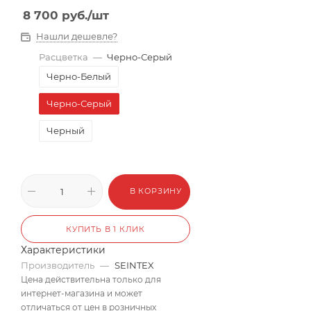
8 700
руб.
/шт
Нашли дешевле?
Расцветка
—
Черно-Серый
Черно-Белый
Черно-Серый
Черный
В КОРЗИНУ
КУПИТЬ В 1 КЛИК
Характеристики
Производитель
—
SEINTEX
Цена действительна только для
интернет-магазина и может
отличаться от цен в розничных