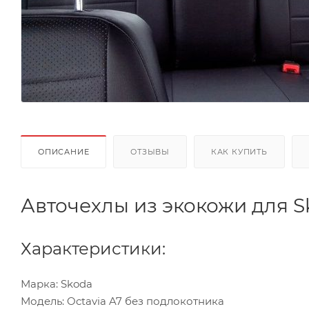
ОПИСАНИЕ
ОТЗЫВЫ
КАК КУПИТЬ
Авточехлы из экокожи для S
Характеристики:
Марка: Skoda
Модель: Octavia A7 без подлокотника