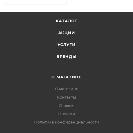
КАТАЛОГ
АКЦИИ
УСЛУГИ
БРЕНДЫ
О МАГАЗИНЕ
О магазине
Контакты
Отзывы
Новости
Политика конфиденциальности