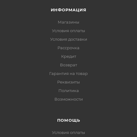
ИНФОРМАЦИЯ
Магазины
Условия оплаты
Условия доставки
Рассрочка
Кредит
Возврат
Гарантия на товар
Реквизиты
Политика
Возможности
ПОМОЩЬ
Условия оплаты