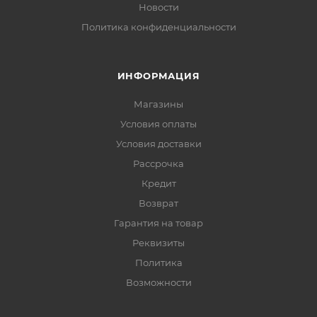
Новости
Политика конфиденциальности
ИНФОРМАЦИЯ
Магазины
Условия оплаты
Условия доставки
Рассрочка
Кредит
Возврат
Гарантия на товар
Реквизиты
Политика
Возможности