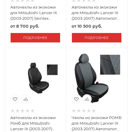
Авточехлы из экокожи
Авточехлы из экокожи
для Mitsubishi Lancer IX
для Mitsubishi Lancer IX
(2003-2007) Seintex
(2003-2007) Автопилот
Черный
Черный
от
8 700 руб.
от
10 500 руб.
ПОДРОБНЕЕ
ПОДРОБНЕЕ
Авточехлы из экокожи
Чехлы из экокожи РОМБ
Ромб для Mitsubishi
для Mitsubishi Lancer IX
Lancer IX (2003-2007)
(2003-2007) Автопилот