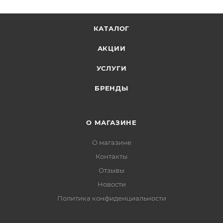
КАТАЛОГ
АКЦИИ
УСЛУГИ
БРЕНДЫ
О МАГАЗИНЕ
О магазине
Контакты
Отзывы
Новости
Политика конфиденциальности