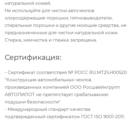
натуральной кожей.
Не используйте для чистки авточехлов
хлорсодержащие порошки, пятновыводители,
стиральные порошки и другие моющие средства, не
предназначенные для чистки натуральной кожи.
Стирка, химчистка и глажка запрещена.
Сертификация:
- Сертификат соответствия № РОСС RU.МТ25.Н00520
"Конструкция автомобильных чехлов
произведенных компанией ООО Росшвейнгрупп
АВТОПИЛОТ не препятствует срабатыванию
подушки безопасности"
- Международный стандарт качества
подтвержденный сертификатом ГОСТ ISO 9001-2011.