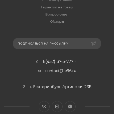
Условия доставки
Гарантия на товар
Вопрос-ответ
Обзоры
ПОДПИСАТЬСЯ НА РАССЫЛКУ
8(952)137-3-777
contact@le96.ru
г. Екатеринбург, Артинская 23Б