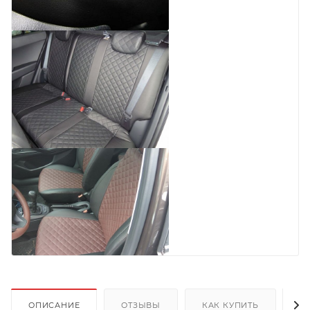
ОПИСАНИЕ
ОТЗЫВЫ
КАК КУПИТЬ
О