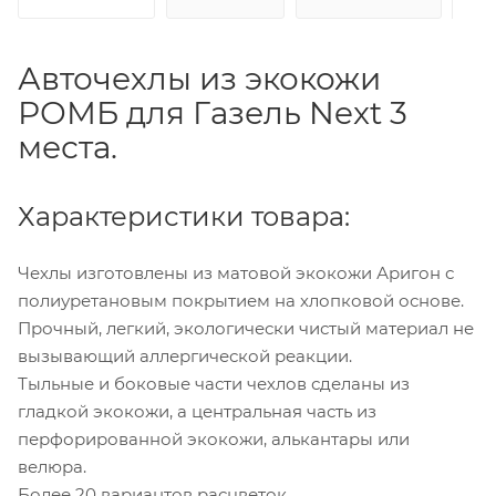
Авточехлы из экокожи
РОМБ для Газель Next 3
места.
Характеристики товара:
Чехлы изготовлены из матовой экокожи Аригон с
полиуретановым покрытием на хлопковой основе.
Прочный, легкий, экологически чистый материал не
вызывающий аллергической реакции.
Тыльные и боковые части чехлов сделаны из
гладкой экокожи, а центральная часть из
перфорированной экокожи, алькантары или
велюра.
Более 20 вариантов расцветок.