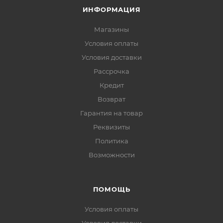
ИНФОРМАЦИЯ
Магазины
Условия оплаты
Условия доставки
Рассрочка
Кредит
Возврат
Гарантия на товар
Реквизиты
Политика
Возможности
ПОМОЩЬ
Условия оплаты