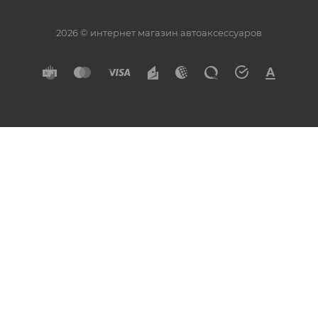
2026 © интернет магазин автоаксессуаров