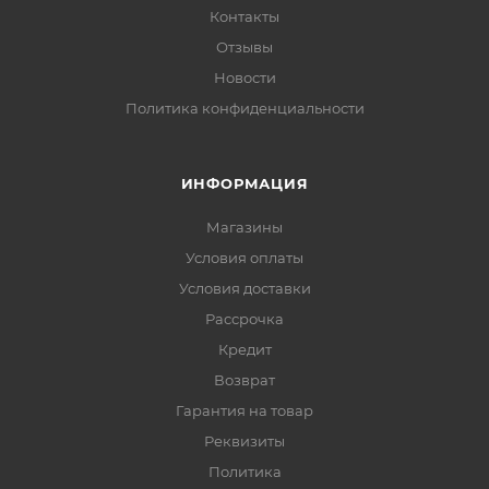
Контакты
Отзывы
Новости
Политика конфиденциальности
ИНФОРМАЦИЯ
Магазины
Условия оплаты
Условия доставки
Рассрочка
Кредит
Возврат
Гарантия на товар
Реквизиты
Политика