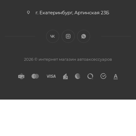
г. Екатеринбург, Артинская 23Б
2026 © интернет магазин автоаксессуаров