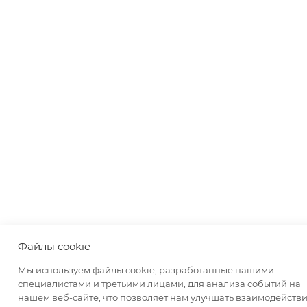
Файлы cookie
Мы используем файлы cookie, разработанные нашими
специалистами и третьими лицами, для анализа событий на
нашем веб-сайте, что позволяет нам улучшать взаимодействи