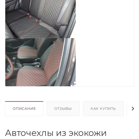
ОПИСАНИЕ
ОТЗЫВЫ
КАК КУПИТЬ
О
Авточехлы из экокожи