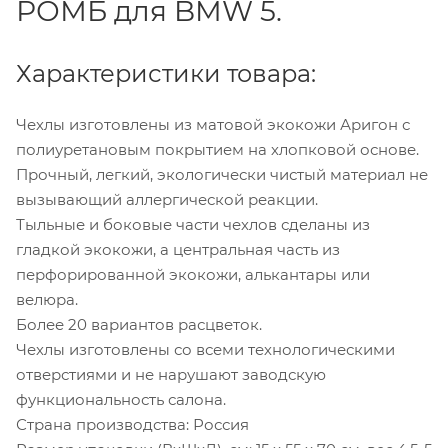
РОМБ для BMW 5.
Характеристики товара:
Чехлы изготовлены из матовой экокожи Аригон с
полиуретановым покрытием на хлопковой основе.
Прочный, легкий, экологически чистый материал не
вызывающий аллергической реакции.
Тыльные и боковые части чехлов сделаны из
гладкой экокожи, а центральная часть из
перфорированной экокожи, алькантары или
велюра.
Более 20 вариантов расцветок.
Чехлы изготовлены со всеми технологическими
отверстиями и не нарушают заводскую
функциональность салона.
Страна производства: Россия