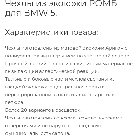
Чехлы из экокожи РОМБ
для BMW 5.
Характеристики товара:
Чехлы изготовлены из матовой экокожи Аригон с
полиуретановым покрытием на хлопковой основе.
Прочный, легкий, экологически чистый материал не
вызывающий аллергической реакции.
Тыльные и боковые части чехлов сделаны из
гладкой экокожи, а центральная часть из
перфорированной экокожи, алькантары или
велюра.
Более 20 вариантов расцветок.
Чехлы изготовлены со всеми технологическими
отверстиями и не нарушают заводскую
функциональность салона.