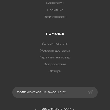
Реквизиты
Политика
Возможности
ПОМОЩЬ
Условия оплаты
Условия доставки
Гарантия на товар
Вопрос-ответ
Обзоры
ПОДПИСАТЬСЯ НА РАССЫЛКУ
8(952)137-3-777