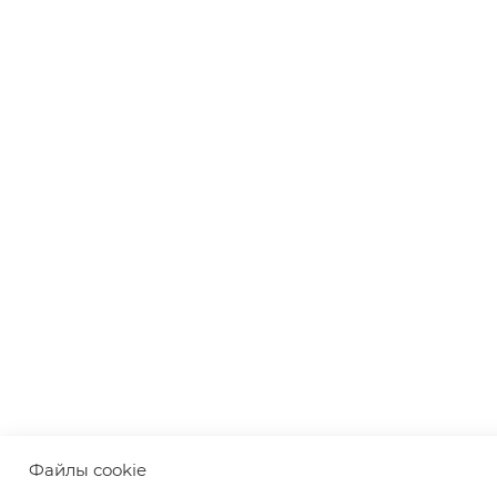
Файлы cookie