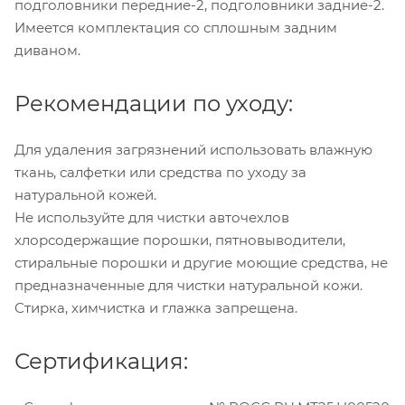
подголовники передние-2, подголовники задние-2.
Имеется комплектация со сплошным задним
диваном.
Рекомендации по уходу:
Для удаления загрязнений использовать влажную
ткань, салфетки или средства по уходу за
натуральной кожей.
Не используйте для чистки авточехлов
хлорсодержащие порошки, пятновыводители,
стиральные порошки и другие моющие средства, не
предназначенные для чистки натуральной кожи.
Стирка, химчистка и глажка запрещена.
Сертификация: