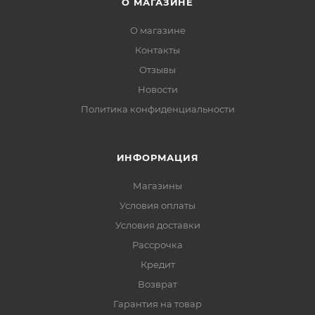
О МАГАЗИНЕ
О магазине
Контакты
Отзывы
Новости
Политика конфиденциальности
ИНФОРМАЦИЯ
Магазины
Условия оплаты
Условия доставки
Рассрочка
Кредит
Возврат
Гарантия на товар