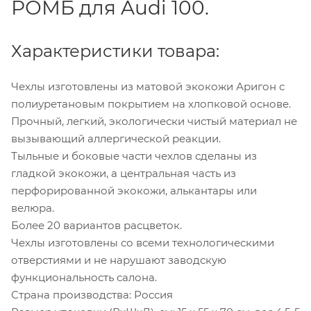
РОМБ для Audi 100.
Характеристики товара:
Чехлы изготовлены из матовой экокожи Аригон с
полиуретановым покрытием на хлопковой основе.
Прочный, легкий, экологически чистый материал не
вызывающий аллергической реакции.
Тыльные и боковые части чехлов сделаны из
гладкой экокожи, а центральная часть из
перфорированной экокожи, алькантары или
велюра.
Более 20 вариантов расцветок.
Чехлы изготовлены со всеми технологическими
отверстиями и не нарушают заводскую
функциональность салона.
Страна производства: Россия