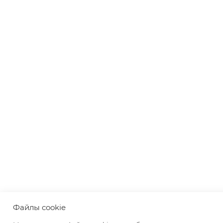
Файлы cookie