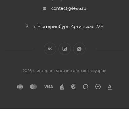
contact@le96.ru
г. Екатеринбург, Артинская 23Б
2026 © интернет магазин автоаксессуаров