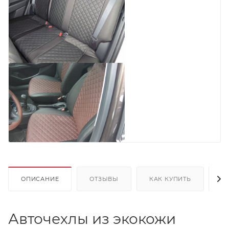
ОПИСАНИЕ
ОТЗЫВЫ
КАК КУПИТЬ
О
Авточехлы из экокожи