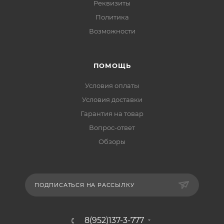
Реквизиты
Политика
Возможности
ПОМОЩЬ
Условия оплаты
Условия доставки
Гарантия на товар
Вопрос-ответ
Обзоры
ПОДПИСАТЬСЯ НА РАССЫЛКУ
8(952)137-3-777