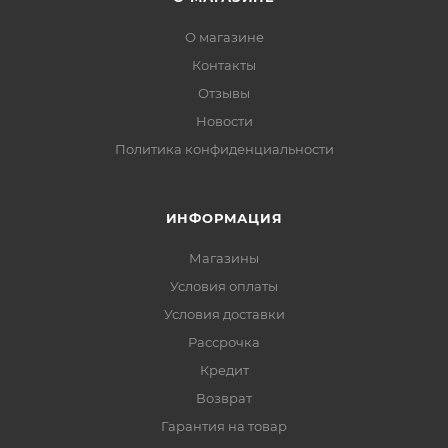
О магазине
Контакты
Отзывы
Новости
Политика конфиденциальности
ИНФОРМАЦИЯ
Магазины
Условия оплаты
Условия доставки
Рассрочка
Кредит
Возврат
Гарантия на товар