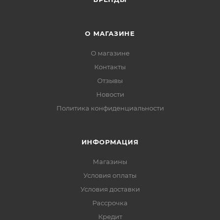
О МАГАЗИНЕ
О магазине
Контакты
Отзывы
Новости
Политика конфиденциальности
ИНФОРМАЦИЯ
Магазины
Условия оплаты
Условия доставки
Рассрочка
Кредит