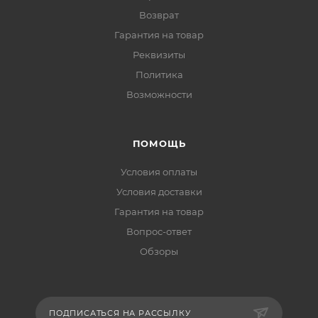
Возврат
Гарантия на товар
Реквизиты
Политика
Возможности
ПОМОЩЬ
Условия оплаты
Условия доставки
Гарантия на товар
Вопрос-ответ
Обзоры
ПОДПИСАТЬСЯ НА РАССЫЛКУ