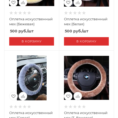
Оплетка искусственный
Оплетка искусственный
мех (Бежевая)
мех (Белая)
500
руб.
/шт
500
руб.
/шт
В КОРЗИНУ
В КОРЗИНУ
Оплетка искусственный
Оплетка искусственный
мех (Серая)
мех (Т. Бежевая)