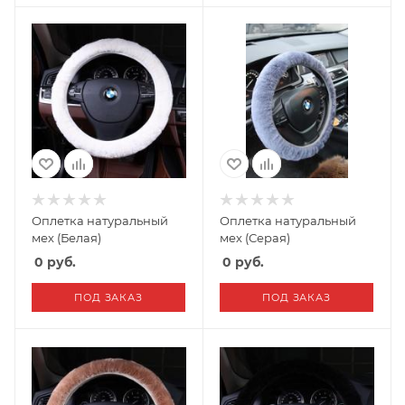
Оплетка натуральный
Оплетка натуральный
мех (Белая)
мех (Серая)
0
руб.
0
руб.
ПОД ЗАКАЗ
ПОД ЗАКАЗ