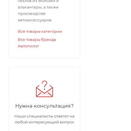
чехлов из экокожи и
алькантары, а также
производстве
автоаксессуаров.
Все товары категории
Все товары бренда
Автопилот
Нужна консультация?
Наши специалисты ответят на
любой интересующий вопрос