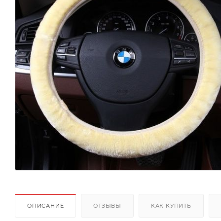
ОПИСАНИЕ
ОТЗЫВЫ
КАК КУПИТЬ