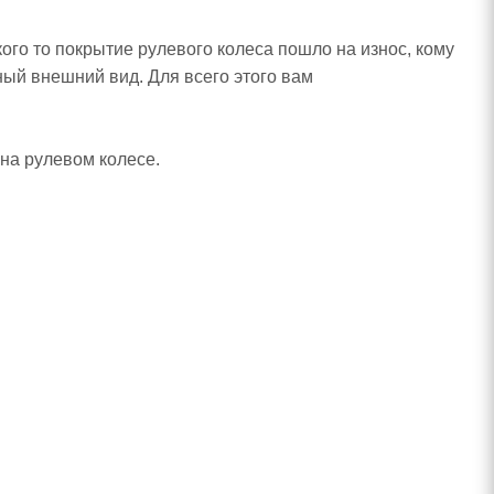
ого то покрытие рулевого колеса пошло на износ, кому
ичный внешний вид.
Для всего этого вам
на рулевом колесе.