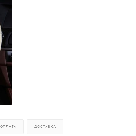
ОПЛАТА
ДОСТАВКА