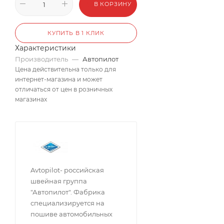
В КОРЗИНУ
КУПИТЬ В 1 КЛИК
Характеристики
Производитель
—
Автопилот
Цена действительна только для
интернет-магазина и может
отличаться от цен в розничных
магазинах
Avtopilot- российская
швейная группа
"Автопилот". Фабрика
специализируется на
пошиве автомобильных