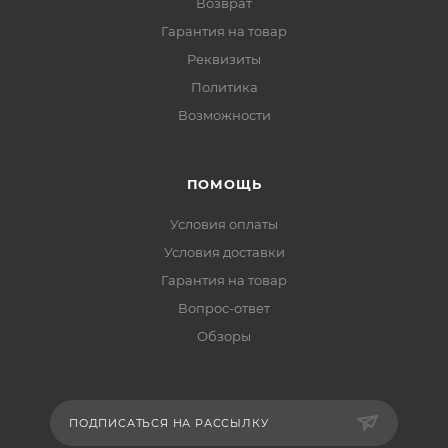
Возврат
Гарантия на товар
Реквизиты
Политика
Возможности
ПОМОЩЬ
Условия оплаты
Условия доставки
Гарантия на товар
Вопрос-ответ
Обзоры
ПОДПИСАТЬСЯ НА РАССЫЛКУ