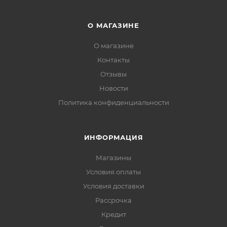
О МАГАЗИНЕ
О магазине
Контакты
Отзывы
Новости
Политика конфиденциальности
ИНФОРМАЦИЯ
Магазины
Условия оплаты
Условия доставки
Рассрочка
Кредит