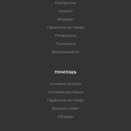
Рассрочка
Кредит
Возврат
Гарантия на товар
Реквизиты
Политика
Возможности
ПОМОЩЬ
Условия оплаты
Условия доставки
Гарантия на товар
Вопрос-ответ
Обзоры