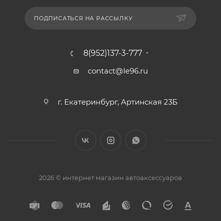
ПОДПИСАТЬСЯ НА РАССЫЛКУ
8(952)137-3-777
contact@le96.ru
г. Екатеринбург, Артинская 23Б
2026 © интернет магазин автоаксессуаров