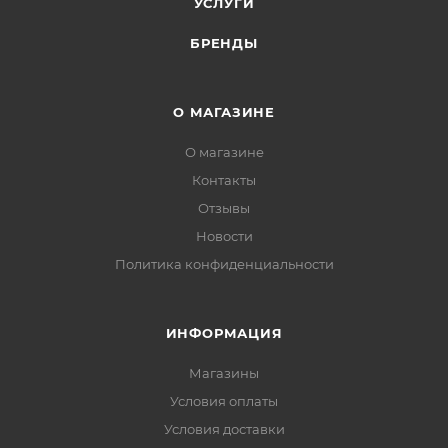
УСЛУГИ
БРЕНДЫ
О МАГАЗИНЕ
О магазине
Контакты
Отзывы
Новости
Политика конфиденциальности
ИНФОРМАЦИЯ
Магазины
Условия оплаты
Условия доставки